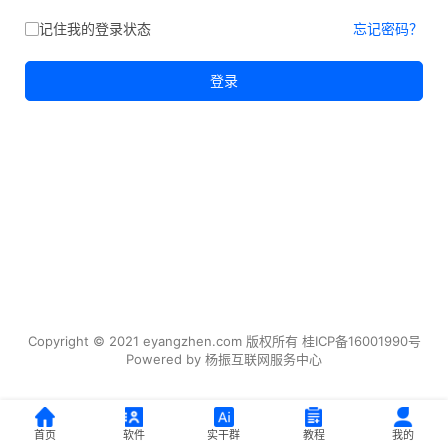
记住我的登录状态
忘记密码？
登录
Copyright © 2021 eyangzhen.com 版权所有
桂ICP备16001990号
Powered by
杨振互联网服务中心
首页
软件
实干群
教程
我的