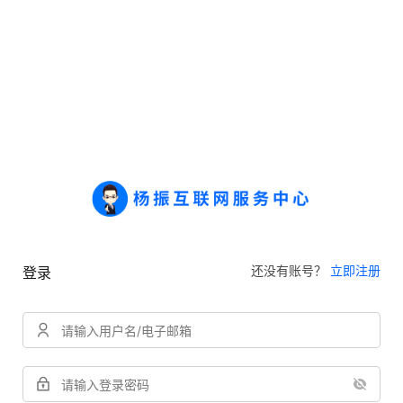
还没有账号？
立即注册
登录