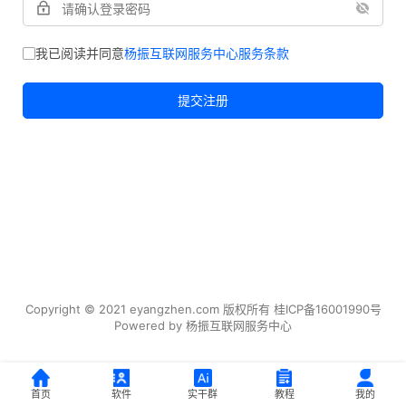
我已阅读并同意
杨振互联网服务中心服务条款
提交注册
Copyright © 2021 eyangzhen.com 版权所有
桂ICP备16001990号
Powered by
杨振互联网服务中心
首页
软件
实干群
教程
我的