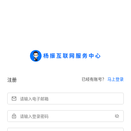
已经有账号？
马上登录
注册