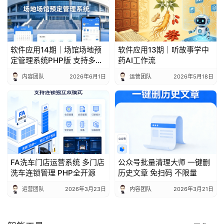
软件应用14期｜场馆场地预
软件应用13期｜听故事学中
定管理系统PHP版 支持多场
药AI工作流
馆入驻
内容团队
2026年6月1日
运营团队
2026年5月18日
FA洗车门店运营系统 多门店
公众号批量清理大师 一键删
洗车连锁管理 PHP全开源
历史文章 免扫码 不限量
运营团队
2026年3月23日
内容团队
2026年3月21日