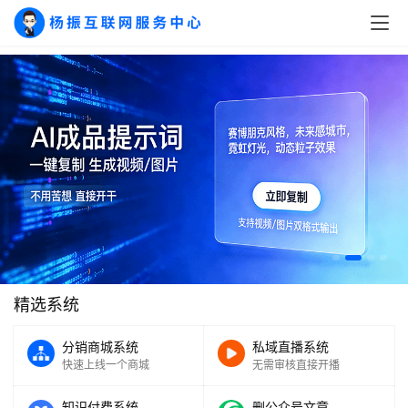
精选系统
分销商城系统
私域直播系统
快速上线一个商城
无需审核直接开播
知识付费系统
删公众号文章