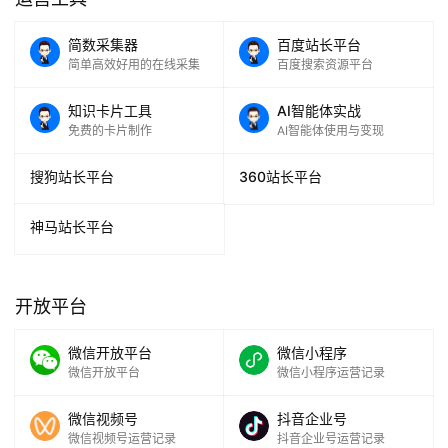
简数采集器
百度站长平台
简单高效好用的在线采集
百度搜索资源平台
知识卡片工具
AI智能体实战
免费的卡片制作
AI智能体使用与变现
搜狗站长平台
360站长平台
神马站长平台
开放平台
微信开放平台
微信小程序
微信开放平台
微信小程序运营记录
微信视频号
抖音企业号
微信视频号运营记录
抖音企业号运营记录