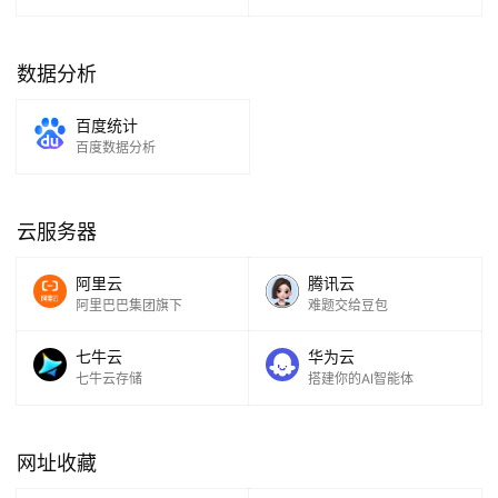
数据分析
百度统计
百度数据分析
云服务器
阿里云
腾讯云
阿里巴巴集团旗下
难题交给豆包
七牛云
华为云
七牛云存储
搭建你的AI智能体
网址收藏