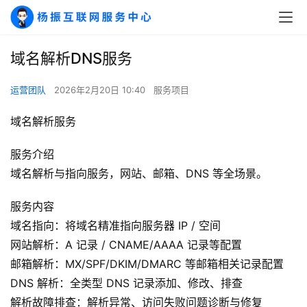
域名解析DNS服务
运营团队
2026年2月20日 10:40
服务项目
域名解析服务
服务介绍
域名解析与指向服务，网站、邮箱、DNS 等全场景。
服务内容
域名指向：将域名精准指向服务器 IP / 空间
网站解析：A 记录 / CNAME/AAAA 记录等配置
邮箱解析：MX/SPF/DKIM/DMARC 等邮箱相关记录配置
DNS 解析：全类型 DNS 记录添加、修改、排查
解析故障排查：解析异常、访问失败问题诊断与修复