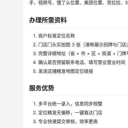
手、视频号、饿了么位置、美团位置、货拉拉、5
办理所需资料
商户标准定位名称
门店门头实拍图 3 张（清晰展示招牌与门店
完整详细地址（省 + 市 + 区 + 街道 + 门
确认是否预留联系电话、填写营业营业时间
发送店铺精准地图定位链接
服务优势
多平台统一录入，信息同步规整
定位精准无偏移，一键直达门店
专业快速提交审核，效率更高