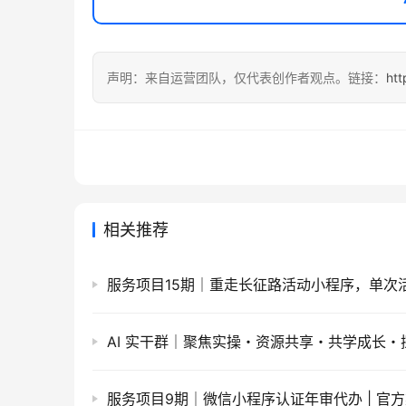
声明：来自运营团队，仅代表创作者观点。链接：
htt
相关推荐
AI 实干群｜聚焦实操・资源共享・共学成长・