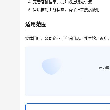
完善店铺信息，提升线上曝光引流
售后核对上线状态，确保正常搜索使用
适用范围
实体门店、公司企业、商铺门店、养生馆、诊所
此内容