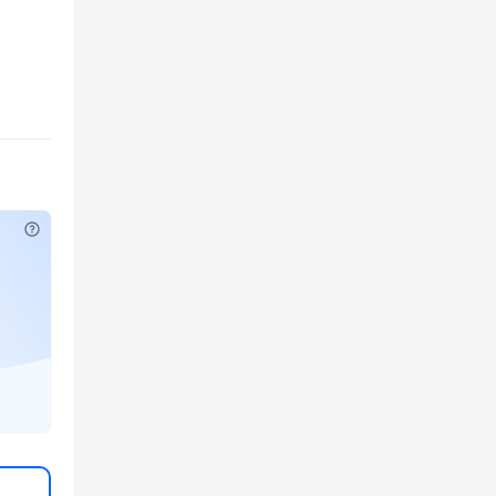
已有权限？
立即刷新