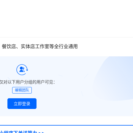
、餐饮店、实体店工作室等全行业通用
仅对以下用户分组的用户可见：
编辑团队
立即登录