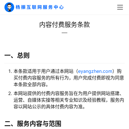
内容付费服务条款
一、总则
本条款适用于用户通过本网站（
eyangzhen.com
）购
买付费内容服务的所有行为，用户完成付费即视为同意
本条款全部内容。
本网站提供的付费内容服务旨在为用户提供网站搭建、
运营、自媒体实操等相关专业知识及经验教程，服务内
容以网站公示的具体付费内容为准。
二、服务内容与范围