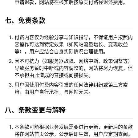
申请退款，网站将在核实后按原支付路径退还费用。
七、免责条款
付费内容仅为经验分享与知识指导，不保证用户按照内
容操作可达到特定效果（如网站流量增长、变现收益
等），用户应结合自身实际情况合理使用。
因不可抗力（如服务器故障、网络中断、政策调整等）
导致服务暂时中断或内容调整的，网站将尽力恢复，但
不承担由此造成的直接或间接损失。
用户因使用付费内容引发的任何法律纠纷或第三方索
赔，由用户自行承担，与网站无关。
八、条款变更与解释
本条款可能根据业务发展需要进行更新，更新后的条款
将在网站首页公示，公示后即生效，用户应定期查阅。