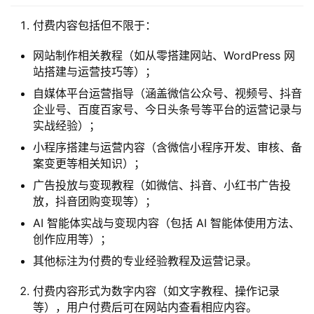
付费内容包括但不限于：
网站制作相关教程（如从零搭建网站、WordPress 网
站搭建与运营技巧等）；
自媒体平台运营指导（涵盖微信公众号、视频号、抖音
企业号、百度百家号、今日头条号等平台的运营记录与
实战经验）；
小程序搭建与运营内容（含微信小程序开发、审核、备
案变更等相关知识）；
广告投放与变现教程（如微信、抖音、小红书广告投
放，抖音团购变现等）；
AI 智能体实战与变现内容（包括 AI 智能体使用方法、
创作应用等）；
其他标注为付费的专业经验教程及运营记录。
付费内容形式为数字内容（如文字教程、操作记录
等），用户付费后可在网站内查看相应内容。