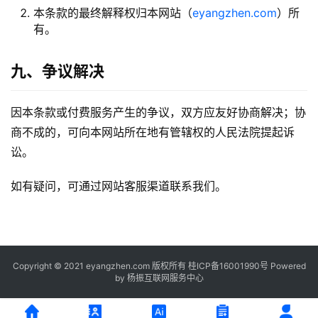
本条款的最终解释权归本网站（
eyangzhen.com
）所
有。
九、争议解决
因本条款或付费服务产生的争议，双方应友好协商解决；协
商不成的，可向本网站所在地有管辖权的人民法院提起诉
讼。
如有疑问，可通过网站客服渠道联系我们。
Copyright © 2021 eyangzhen.com 版权所有
桂ICP备16001990号
Powered
by
杨振互联网服务中心