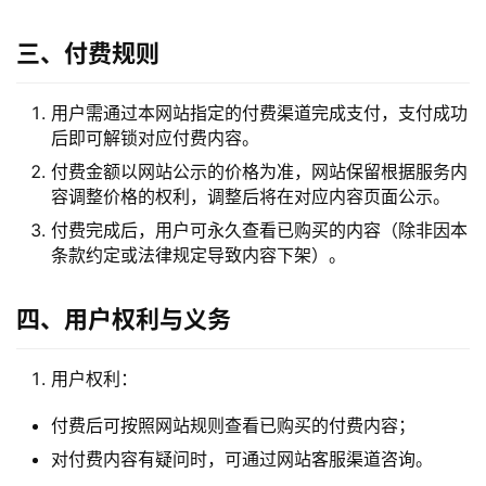
三、付费规则
用户需通过本网站指定的付费渠道完成支付，支付成功
后即可解锁对应付费内容。
付费金额以网站公示的价格为准，网站保留根据服务内
A
容调整价格的权利，调整后将在对应内容页面公示。
I
付费完成后，用户可永久查看已购买的内容（除非因本
实
条款约定或法律规定导致内容下架）。
干
群
四、用户权利与义务
运
用户权利：
营
记
付费后可按照网站规则查看已购买的付费内容；
录
对付费内容有疑问时，可通过网站客服渠道咨询。