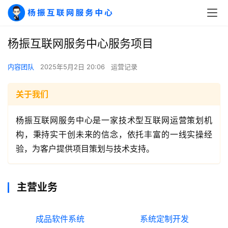
杨振互联网服务中心服务项目
内容团队
2025年5月2日 20:06
运营记录
关于我们
杨振互联网服务中心是一家技术型互联网运营策划机
构，秉持实干创未来的信念，依托丰富的一线实操经
验，为客户提供项目策划与技术支持。
主营业务
成品软件系统
系统定制开发