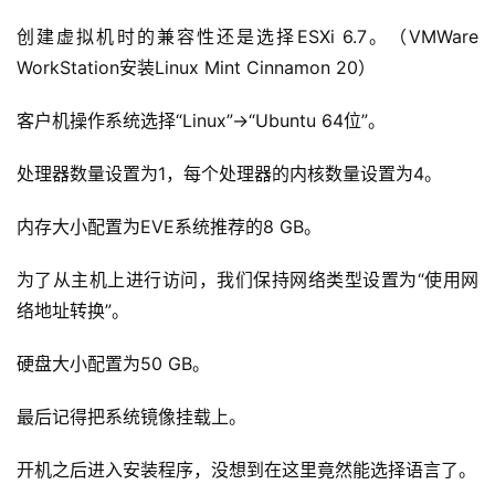
创建虚拟机时的兼容性还是选择ESXi 6.7。（VMWare 
WorkStation安装Linux Mint Cinnamon 20）
客户机操作系统选择“Linux”→“Ubuntu 64位”。
处理器数量设置为1，每个处理器的内核数量设置为4。
内存大小配置为EVE系统推荐的8 GB。
为了从主机上进行访问，我们保持网络类型设置为“使用网
络地址转换”。
硬盘大小配置为50 GB。
最后记得把系统镜像挂载上。
开机之后进入安装程序，没想到在这里竟然能选择语言了。