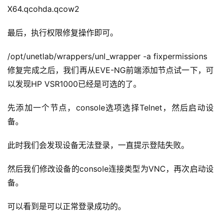
X64.qcohda.qcow2
最后，执行权限修复操作即可。
/opt/unetlab/wrappers/unl_wrapper -a fixpermissions
修复完成之后，我们再从EVE-NG前端添加节点试一下，可
以发现HP VSR1000已经是可选的了。
先添加一个节点，console选项选择Telnet，然后启动设
备。
此时我们会发现设备无法登录，一直提示登陆失败。
然后我们修改设备的console连接类型为VNC，再次启动设
备。
可以看到是可以正常登录成功的。