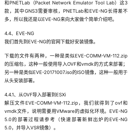
和PNETLab（Packet Network Emulator Tool Lab）这3
款，其中GNS3需要审核，PNETLab和EVE-NG长得差不
多，所以我还是以EVE-NG来向大家做个简单介绍吧。
4.4、EVE-NG
我们首先到EVE-NG的官网下载好安装镜像。
下载的文件有两种，一种是类似EVE-COMM-VM-112.zip
的压缩包，这种一般使用导入OVF和vmdk的方式来部署；
另一种是类似EVE-20171007.iso的ISO镜像，这种一般用于
从头安装部署。
4.4.1、从OVF导入部署到ESXi
解压文件EVE-COMM-VM-112.zip，我们就得到了ovf和
vmdk文件，说明需要用VMware的虚拟化环境。EVE-NG 
5.0的部署过程请参考（快速部署新鲜出炉的EVE-NG 
5.0，并导入VSR镜像）。