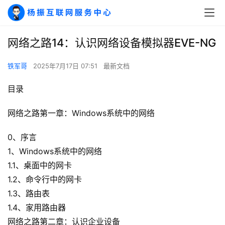
网络之路14：认识网络设备模拟器EVE-NG
铁军哥
2025年7月17日 07:51
最新文档
目录
网络之路第一章：Windows系统中的网络
0、序言
1、Windows系统中的网络
1.1、桌面中的网卡
1.2、命令行中的网卡
1.3、路由表
1.4、家用路由器
网络之路第二章：认识企业设备