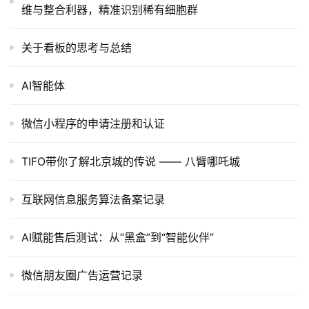
维与整合利器，精准识别稀有细胞群
关于看板的思考与总结
AI智能体
微信小程序的申请注册和认证
TIFO带你了解北京城的传说 —— 八臂哪吒城
互联网信息服务算法备案记录
AI赋能售后测试：从“黑盒”到“智能伙伴”
微信朋友圈广告运营记录