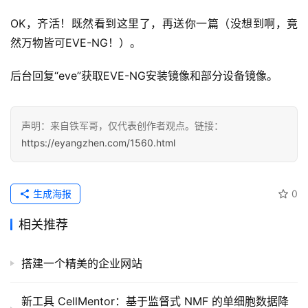
OK，齐活！既然看到这里了，再送你一篇（没想到啊，竟
然万物皆可EVE-NG！）。
后台回复“eve”获取EVE-NG安装镜像和部分设备镜像。
声明：来自铁军哥，仅代表创作者观点。链接：
https://eyangzhen.com/1560.html
生成海报
0
相关推荐
搭建一个精美的企业网站
新工具 CellMentor：基于监督式 NMF 的单细胞数据降