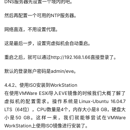
DNS服务器先设置一个境内的吧。
然后再配置一个可用的NTP服务器。
网络直连，不用设置代理。
这是最后一步，设置完虚拟机会自动重启。
重启之后，就可以通过http://192.168.1.66直接登录了。
默认的登录账户密码是admin/eve。
4.4.2、使用ISO安装到WorkStation
在使用VMWare ESXi导入EVE镜像的时候我们大概了解了
虚拟机的配置需求。操作系统是Linux-Ubuntu 16.04.7 
LTS（64位），CPU数量是4个，内存大小是8 GB，硬盘大
小是50 GB。这样一来，我们就能够尝试在VMWare 
WorkStation上使用ISO镜像进行安装了。