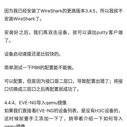
因为我已经安装了WireShark的更高版本3.4.5，所以我就不
安装WireShark了。
安装好之后，我们再双击设备，就可以调出putty客户端
了。
设备启动速度还是比较快的。
简单测试一下PBR的配置能不能做。
可以配置，但是因为接口是二层口，导致配置出错了；将接
口切换成三层口之后再配置就成功了。
4.4.4、EVE-NG导入qemu镜像
如果我们直接看EVE-NG的设备列表，是没有H3C设备的，
这时候就要手工添加一下了，捎带着介绍一下如何导入
qemu镜像。