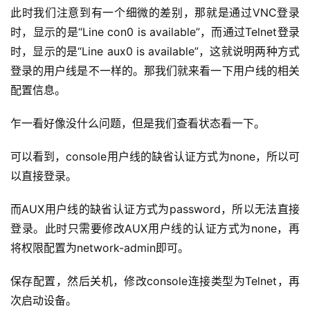
此时我们注意到有一个细微的差别，那就是通过VNC登录
时，显示的是“Line con0 is available”，而通过Telnet登录
时，显示的是“Line aux0 is available”，这就说明两种方式
登录的用户线是不一样的。那我们就来看一下用户线的相关
配置信息。
乍一看好像没什么问题，但是我们查看状态看一下。
可以看到，console用户线的缺省认证方式为none，所以可
以直接登录。
而AUX用户线的缺省认证方式为password，所以无法直接
登录。此时只需要修改AUX用户线的认证方式为none，再
将权限配置为network-admin即可。
保存配置，然后关机，修改console连接类型为Telnet，再
次启动设备。