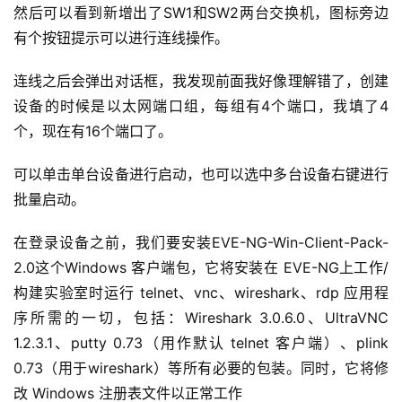
然后可以看到新增出了SW1和SW2两台交换机，图标旁边
有个按钮提示可以进行连线操作。
连线之后会弹出对话框，我发现前面我好像理解错了，创建
设备的时候是以太网端口组，每组有4个端口，我填了4
个，现在有16个端口了。
可以单击单台设备进行启动，也可以选中多台设备右键进行
批量启动。
在登录设备之前，我们要安装EVE-NG-Win-Client-Pack-
2.0这个Windows 客户端包，它将安装在 EVE-NG上工作/
构建实验室时运行 telnet、vnc、wireshark、rdp 应用程
序所需的一切，包括：Wireshark 3.0.6.0、UltraVNC 
1.2.3.1、putty 0.73（用作默认 telnet 客户端）、plink 
0.73（用于wireshark）等所有必要的包装。同时，它将修
改 Windows 注册表文件以正常工作