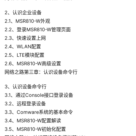
2、认识企业设备
2.1、MSR810-W外观
2.2、登录MSR810-W管理页面
2.3、快速设置上网
2.4、WLAN配置
2.5、LTE模块配置
2.6、MSR810-W高级设置
网络之路第三章：认识设备命令行
3、认识设备命令行
3.1、通过Console接口登录设备
3.2、远程登录设备
3.3、Comware系统的基本命令
3.4、MSR810-W配置解读
3.5、MSR810-W初始化配置