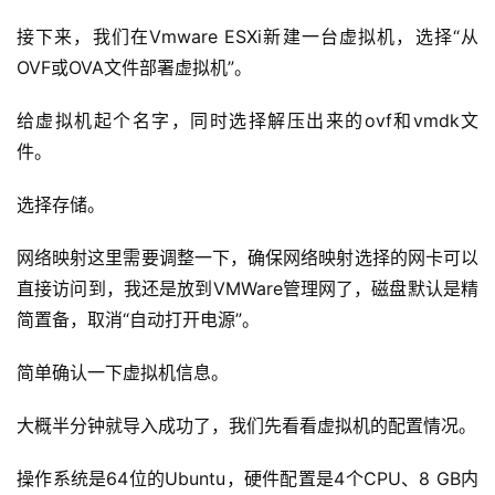
接下来，我们在Vmware ESXi新建一台虚拟机，选择“从
OVF或OVA文件部署虚拟机”。
给虚拟机起个名字，同时选择解压出来的ovf和vmdk文
件。
选择存储。
网络映射这里需要调整一下，确保网络映射选择的网卡可以
直接访问到，我还是放到VMWare管理网了，磁盘默认是精
简置备，取消“自动打开电源”。
简单确认一下虚拟机信息。
大概半分钟就导入成功了，我们先看看虚拟机的配置情况。
操作系统是64位的Ubuntu，硬件配置是4个CPU、8 GB内