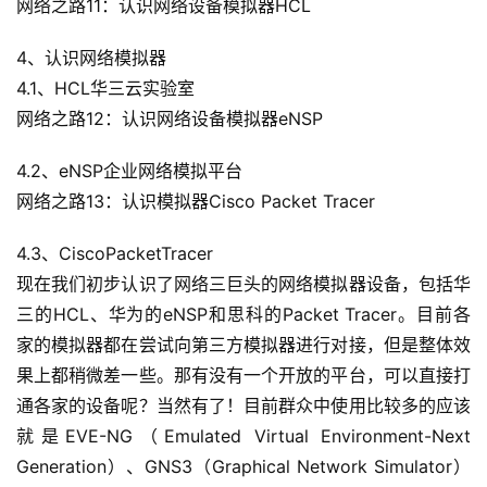
网络之路11：认识网络设备模拟器HCL
4、认识网络模拟器
4.1、HCL华三云实验室
网络之路12：认识网络设备模拟器eNSP
4.2、eNSP企业网络模拟平台
网络之路13：认识模拟器Cisco Packet Tracer
4.3、CiscoPacketTracer
现在我们初步认识了网络三巨头的网络模拟器设备，包括华
三的HCL、华为的eNSP和思科的Packet Tracer。目前各
家的模拟器都在尝试向第三方模拟器进行对接，但是整体效
果上都稍微差一些。那有没有一个开放的平台，可以直接打
通各家的设备呢？当然有了！目前群众中使用比较多的应该
就是EVE-NG（Emulated Virtual Environment-Next 
Generation）、GNS3（Graphical Network Simulator）