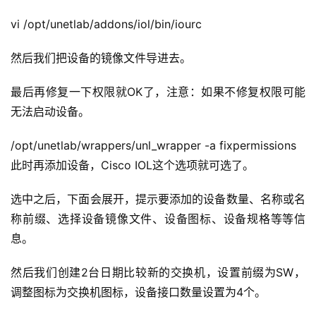
vi /opt/unetlab/addons/iol/bin/iourc
然后我们把设备的镜像文件导进去。
最后再修复一下权限就OK了，注意：如果不修复权限可能
无法启动设备。
/opt/unetlab/wrappers/unl_wrapper -a fixpermissions
此时再添加设备，Cisco IOL这个选项就可选了。
选中之后，下面会展开，提示要添加的设备数量、名称或名
称前缀、选择设备镜像文件、设备图标、设备规格等等信
息。
然后我们创建2台日期比较新的交换机，设置前缀为SW，
调整图标为交换机图标，设备接口数量设置为4个。