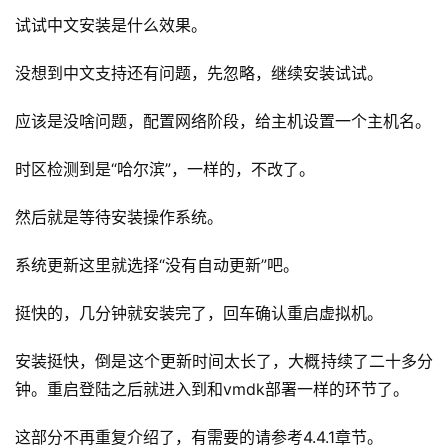
试试中文安装是什么效果。
没想到中文支持还有问题，先忽略，继续安装试试。
应该是没啥问题，配置网络阶段，给主机设置一个主机名。
时区检测到是“哈尔滨”，一样的，不改了。
然后就是等待安装操作系统。
系统更新这里就选择“没有自动更新”吧。
挺快的，几分钟就安装完了，回车确认重启虚拟机。
安装挺快，倒是这个更新时间太长了，大概持续了二十多分
钟。重启登陆之后就进入到和vmdk部署一样的环节了。
这部分不再重复介绍了，有需要的请参考4.4.1章节。