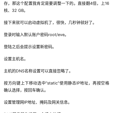
存，那这个配置我肯定是要调整一下的。直接翻4倍，上16
核、32 GB。
接下来就可以启动虚拟机了，很快，几秒钟就好了。
登录时输入默认账户密码root/eve。
登陆之后会提示设置新密码。
设置主机名。
主机的DNS名称设置可以直接忽略了。
按方向键上下移动选中“static”使用静态IP地址，再按空格
确认选择，按回车确认。
设置管理网IP地址、掩码及网关信息。