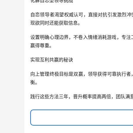
化解自恋型领导挑战
自恋领导者渴望权威认可，直接对抗引发激烈冲
现欲同时还能获取信息。
设置明确心理边界，不卷入情绪消耗游戏，专注
赢得尊重。
实现互利共赢的秘诀
向上管理终极目标是双赢，领导获得可靠执行者
衡。
践行这些方法三年，晋升概率提高两倍，团队满意