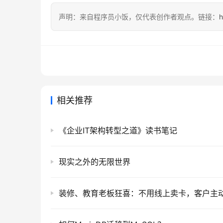
声明：来自程序员小饭，仅代表创作者观点。链接：
h
相关推荐
《企业IT架构转型之道》读书笔记
现实之外的无限世界