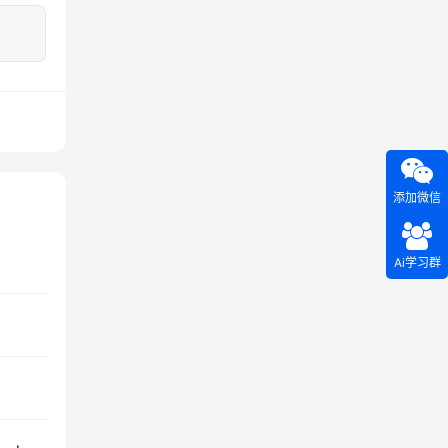
添加微信
Ai学习群