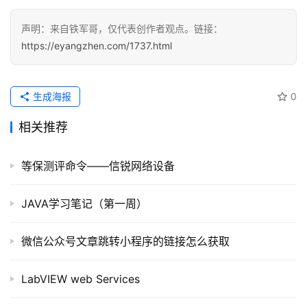
声明：来自铁军哥，仅代表创作者观点。链接：
https://eyangzhen.com/1737.html
生成海报
0
相关推荐
等保测评命令——信锐网络设备
JAVA学习笔记（第一周）
微信公众号文章跳转小程序的链接怎么获取
LabVIEW web Services