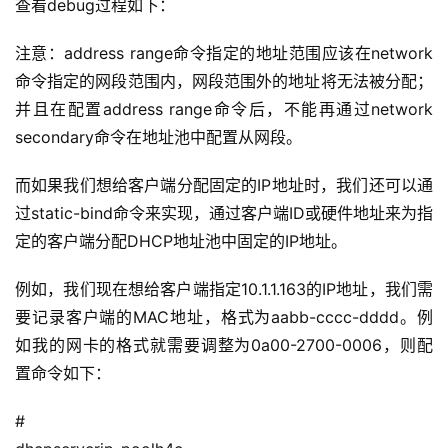
查看debug过程如下：
注意：address range命令指定的地址范围应该在network
命令指定的网段范围内，网段范围外的地址将无法被分配；
并且在配置address range命令后，不能再通过network 
secondary命令在地址池中配置从网段。
而如果我们想给客户端分配固定的IP地址时，我们还可以通
过static-bind命令来实现，通过客户端ID或硬件地址来为指
定的客户端分配DHCP地址池中固定的IP地址。
例如，我们现在想给客户端指定10.1.1.163的IP地址，我们需
要记录客户端的MAC地址，格式为aabb-cccc-dddd。例
如我的网卡的格式就需要调整为0a00-2700-0006，则配
置命令如下：
#