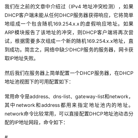
我们在之前的文章中介绍过（IPv4 地址冲突检测），如果
DHCP客户端未能从任何DHCP服务器获得响应，它将简单
地组成一个包含随机169.254.x.x的虚假响应地址。如果
ARP模块报告了该地址的冲突，则DHCP客户端将再次尝
试，根据需要多次组成一个新的随机169.254.x.x地址，直
到成功。简言之，网络中缺少DHCP服务的服务器，网卡获
取IP地址失败。
然后我们在服务器上简单配置一个DHCP服务器，在DHCP
地址池视图下的可用配置如下：
常用命令是address、dns-list、gateway-list和network，
其中network和address都用来指定地址池内的地址。
network命令比较常用，可以直接配置DHCP地址池动态分
配的IP地址网段，命令如下：
#