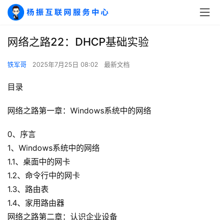
网络之路22：DHCP基础实验
铁军哥
2025年7月25日 08:02
最新文档
目录
网络之路第一章：Windows系统中的网络
0、序言
1、Windows系统中的网络
1.1、桌面中的网卡
1.2、命令行中的网卡
1.3、路由表
1.4、家用路由器
网络之路第二章：认识企业设备