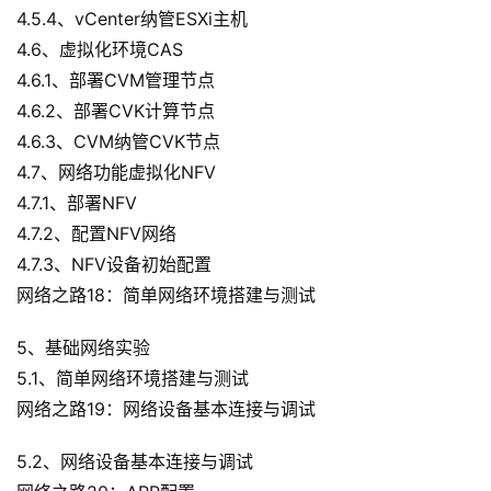
4.5.4、vCenter纳管ESXi主机
4.6、虚拟化环境CAS
4.6.1、部署CVM管理节点
4.6.2、部署CVK计算节点
4.6.3、CVM纳管CVK节点
4.7、网络功能虚拟化NFV
4.7.1、部署NFV
4.7.2、配置NFV网络
4.7.3、NFV设备初始配置
网络之路18：简单网络环境搭建与测试
5、基础网络实验
5.1、简单网络环境搭建与测试
网络之路19：网络设备基本连接与调试
5.2、网络设备基本连接与调试