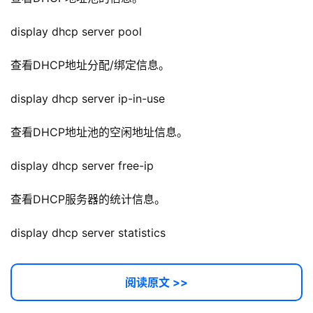
display dhcp server pool
查看DHCP地址分配/绑定信息。
display dhcp server ip-in-use
查看DHCP地址池的空闲地址信息。
display dhcp server free-ip
查看DHCP服务器的统计信息。
display dhcp server statistics
阅读原文 >>