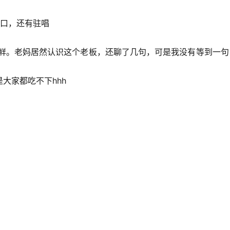
入口，还有驻唱
新鲜。老妈居然认识这个老板，还聊了几句，可是我没有等到一句
大家都吃不下hhh