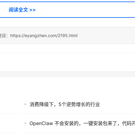
阅读全文 >>
链接：
https://eyangzhen.com/2195.html
消费降级下，5个逆势增长的行业
OpenClaw 不会安装的，一键安装包来了，代码