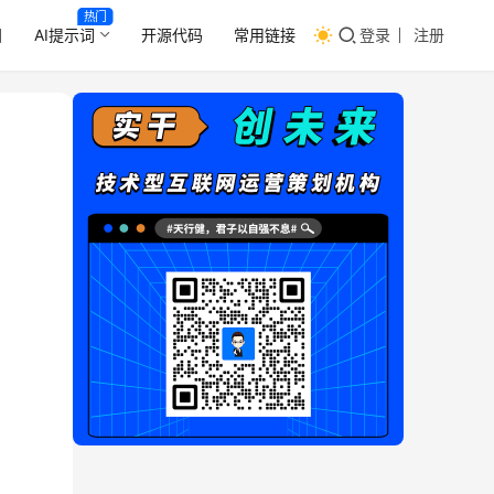
热门
目
AI提示词
开源代码
常用链接
登录
注册