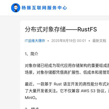
分布式对象存储——RustFS
IT运维大爆炸
•
2025年8月19日 00:01
•
最新文档
1、简介
对象存储已经成为现代应用存储架构的重要组成部
场景，对象存储都凭借高扩展性、低成本和易管
最近，一款基于 Rust 语言开发的高性能分布式对象
了大量开发者关注。它不仅兼容 AWS S3 协
MinIO。