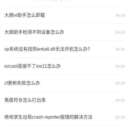
大朋vr助手怎么卸载
04-19
大朋助手检测不到设备怎么办
04-19
xp系统没有找到iertutil.dll无法开机怎么办?
04-19
ezcast连接不了ios11怎么办
04-19
cf更新失败怎么办
04-19
角度符合怎么打出来
04-19
绝地求生出现crash reporter报错的解决方法
04-19