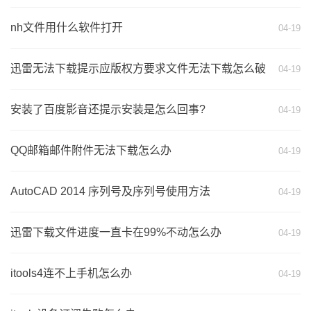
nh文件用什么软件打开
04-19
迅雷无法下载提示应版权方要求文件无法下载怎么破
04-19
安装了百度影音还提示安装是怎么回事?
04-19
QQ邮箱邮件附件无法下载怎么办
04-19
AutoCAD 2014 序列号及序列号使用方法
04-19
迅雷下载文件进度一直卡在99%不动怎么办
04-19
itools4连不上手机怎么办
04-19