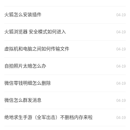
火狐怎么安装插件
04-19
火狐浏览器 安全模式如何进入
04-19
虚拟机和电脑之间如何传输文件
04-19
自拍照片太暗怎么办
04-19
微信零钱明细怎么删除
04-19
微信怎么群发消息
04-19
绝地求生手游（全军出击）不删档内存来啦
04-19