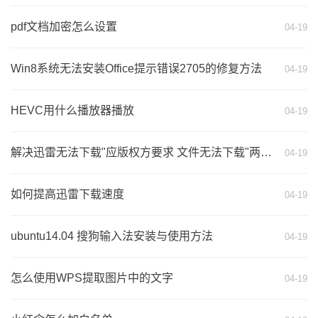
pdf文档加密怎么设置
04-19
Win8系统无法安装Office提示错误2705的修复方法
04-19
HEVC用什么播放器播放
04-19
解决迅雷无法下载"应版权方要求 文件无法下载"两招搞定
04-19
如何提高迅雷下载速度
04-19
ubuntu14.04 搜狗输入法安装与使用方法
04-19
怎么使用WPS提取图片中的文字
04-19