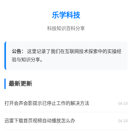
乐学科技
科技知识百科分享
公告：
这里记录了我们在互联网技术探索中的实操经
验与知识分享。
最新更新
打开会声会影提示已停止工作的解决方法
04-19
迅雷下载首页视频自动播放怎么办
04-19