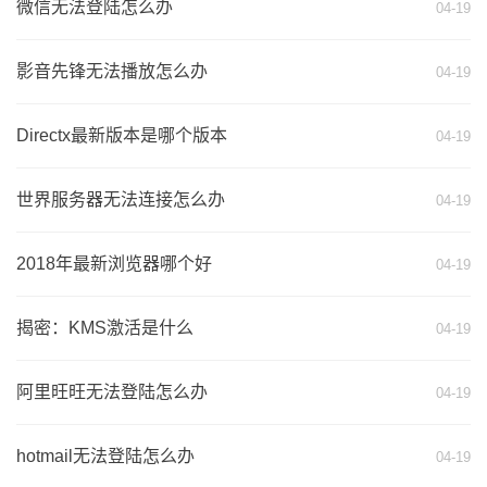
微信无法登陆怎么办
04-19
影音先锋无法播放怎么办
04-19
Directx最新版本是哪个版本
04-19
世界服务器无法连接怎么办
04-19
2018年最新浏览器哪个好
04-19
揭密：KMS激活是什么
04-19
阿里旺旺无法登陆怎么办
04-19
hotmail无法登陆怎么办
04-19