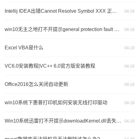
Intellij IDEA出错Cannot Resolve Symbol XXX 正确解决姿势
04-19
win10无主之地打不开提示general protection fault 的修复方法
04-19
Excel VBA是什么
04-19
VC6.0安装教程|VC++ 6.0官方版安装教程
04-19
Office2016怎么关闭自动更新
04-19
win10系统下惠普打印机如何安装无线打印驱动
04-19
Win10系统迅雷打不开提示downloadKernel.dll丢失的解决方法
04-19