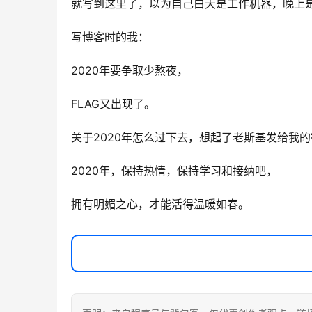
就写到这里了，以为自己白天是工作机器，晚上
写博客时的我：
2020年要争取少熬夜，
FLAG又出现了。
关于2020年怎么过下去，想起了老斯基发给我
2020年，保持热情，保持学习和接纳吧，
拥有明媚之心，才能活得温暖如春。