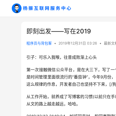
即刻出发——写在2019
程序员与背包客
•
2019年12月31日 03:26
•
最新文
引子：可乐入我喉，往昔成败渐上心头
第一次接触微信公众平台，是在大三下，写了一
是时间管理里面很流行的“番茄钟”，今年9月份
这么规律的作息，开发者自己也坚持不下来，[/狗
从工作开始，就养成了写博客的习惯(以前只在手
从文的路上越走越远，哈哈。