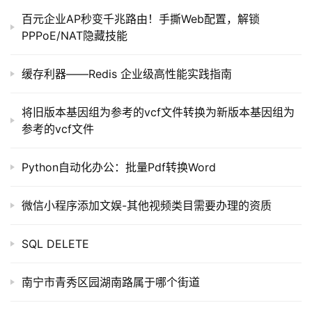
百元企业AP秒变千兆路由！手撕Web配置，解锁
PPPoE/NAT隐藏技能
缓存利器——Redis 企业级高性能实践指南
将旧版本基因组为参考的vcf文件转换为新版本基因组为
参考的vcf文件
Python自动化办公：批量Pdf转换Word
微信小程序添加文娱-其他视频类目需要办理的资质
SQL DELETE
南宁市青秀区园湖南路属于哪个街道