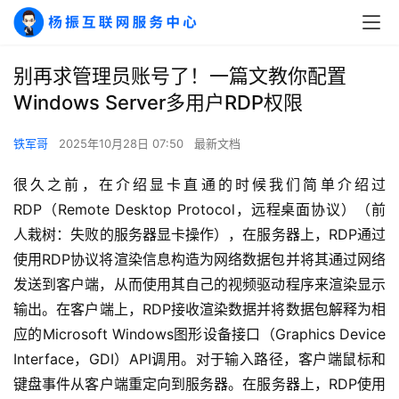
别再求管理员账号了！一篇文教你配置
Windows Server多用户RDP权限
铁军哥
2025年10月28日 07:50
最新文档
很久之前，在介绍显卡直通的时候我们简单介绍过
RDP（Remote Desktop Protocol，远程桌面协议）（前
人栽树：失败的服务器显卡操作），在服务器上，RDP通过
使用RDP协议将渲染信息构造为网络数据包并将其通过网络
发送到客户端，从而使用其自己的视频驱动程序来渲染显示
输出。在客户端上，RDP接收渲染数据并将数据包解释为相
应的Microsoft Windows图形设备接口（Graphics Device 
Interface，GDI）API调用。对于输入路径，客户端鼠标和
键盘事件从客户端重定向到服务器。在服务器上，RDP使用