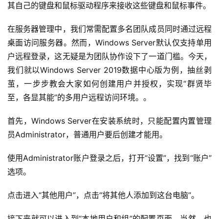
其自己的键盘和鼠标驱动程序来接收这些键盘和鼠标事件。
在服务器管理中，我们常需配置多名团队成员同时通过远程
桌面访问服务器。然而，Windows Server默认仅支持单用
户远程登录，这无疑是为团队协作设下了一道门槛。今天，
我们就以Windows Server 2019数据中心版为例，抽丝剥
茧，一步步教会大家如何创建用户并授权，实现“群贤毕
至，各显其能”的多用户远程访问环境。。
首先，Windows Server在安装系统时，只能配置内置管理
员Administrator，普通用户要后创建才能用。
使用Administrator账户登录之后，打开“设置”，找到“账户”
选项。
点击进入“其他用户”，点击“将其他人添加到这台电脑”。
接下来就可以进入到“本地用户和组”的配置页面，当然，也