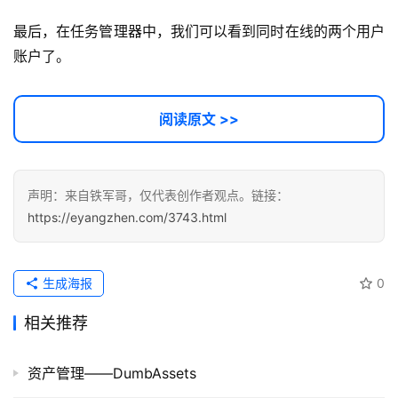
最后，在任务管理器中，我们可以看到同时在线的两个用户
账户了。
阅读原文 >>
声明：来自铁军哥，仅代表创作者观点。链接：
https://eyangzhen.com/3743.html
生成海报
0
相关推荐
资产管理——DumbAssets