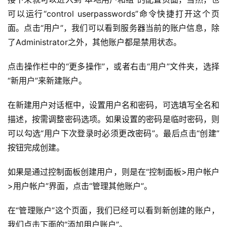
可以运行“control userpasswords”命令快捷打开这个页
面。点击“用户”，我们可以看到服务器当前的账户信息，除
了Administrator之外，其他账户都是禁用状态。
点击操作栏中的“更多操作”，或者右击“用户”文件夹，选择
“新用户”来新建账户。
在新建用户对话框中，设置用户名和密码，可选填写全名和
描述，按需调整密码选项。如果设置的密码是临时密码，则
可以勾选“用户下次登录时必须更改密码”。最后点击“创建”
按钮完成创建。
如果是通过控制面板创建用户，则是在“控制面板>用户帐户
>用户帐户”界面，点击“管理其他账户”。
在“管理账户”这个页面，我们已经可以看到新创建的账户，
我们点击下面的“添加用户账户”。