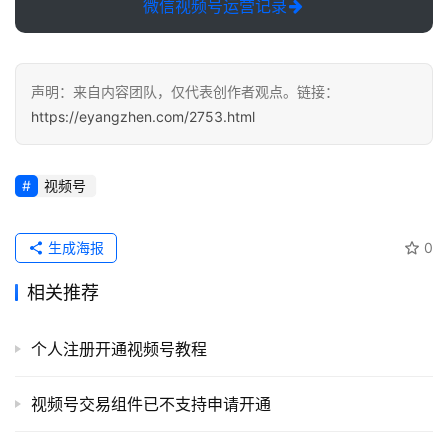
微信视频号运营记录
应
用
登录
注册
声明：来自内容团队，仅代表创作者观点。链接：
服
https://eyangzhen.com/2753.html
务
项
目
视频号
A
I
生成海报
0
提
相关推荐
示
词
个人注册开通视频号教程
开
源
视频号交易组件已不支持申请开通
代
码