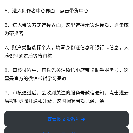
A
5、进入创作者中心界面，点击带货中心
I
实
6、进入带货方式选择界面，这里选择无货源带货，点击成
干
群
为带货者
7、账户类型选择个人，填写身份证信息和银行卡信息，人
运
脸识别通过后等待审核
营
记
8、审核过程中，可以先关注微信小店带货助手服务号，这
录
里是官方的微信带货学习渠道
经
9、审核通过后，会收到关注的服务号微信通知，点击进去
验
教
后按照步骤开通和升级，这时橱窗带货已经开通
程
查看图文版教程
软
件