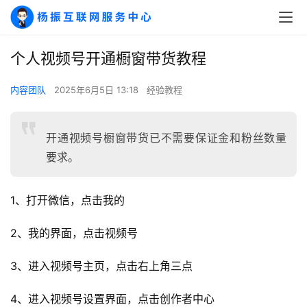
个人视频号开通橱窗带货教程
内容团队
2025年6月5日 13:18
经验教程
开通视频号橱窗带货已不需要保证金和粉丝数量
要求。
1、打开微信，点击我的
2、我的界面，点击视频号
3、进入视频号主页，点击右上角三点
4、进入视频号设置界面，点击创作者中心