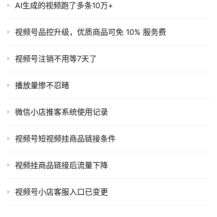
AI生成的视频跑了多条10万+
常
视频号品控升级，优质商品可免 10% 服务费
用
链
视频号注销不用等7天了
接
播放量惨不忍睹
微信小店推客系统使用记录
视频号短视频挂商品链接条件
视频挂商品链接后流量下降
视频号小店客服入口已变更