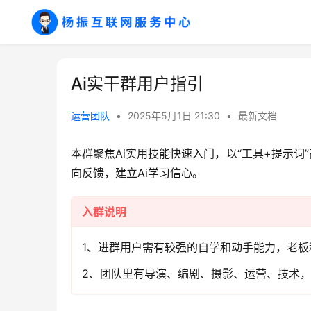
Ai实干群用户指引
运营团队
•
2025年5月1日 21:30
•
最新文档
本群聚焦Ai实用技能快速入门，以“工具+提示
向反馈，建立Ai学习信心。
入群说明
1、进群用户需有较强的自学和动手能力，老
2、团队里有导演、编剧、摄影、运营、技术