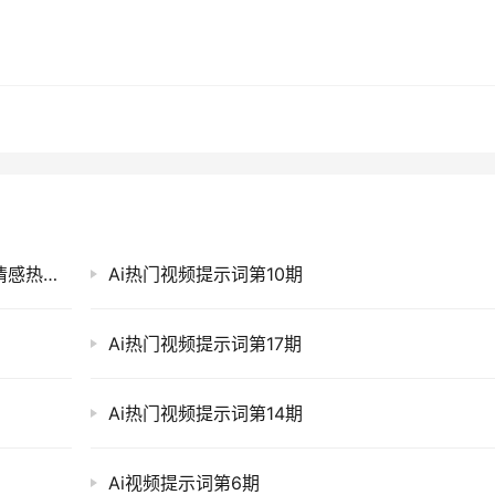
AI视频提示词2期丨纪实类8090乡村怀旧治愈情感热门视频模板
Ai热门视频提示词第10期
Ai热门视频提示词第17期
Ai热门视频提示词第14期
Ai视频提示词第6期