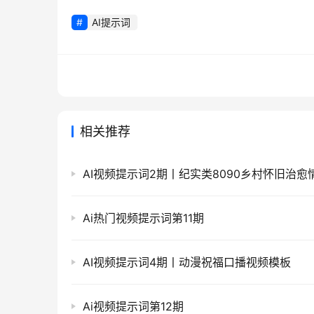
AI提示词
相关推荐
Ai热门视频提示词第11期
AI视频提示词4期丨动漫祝福口播视频模板
Ai视频提示词第12期