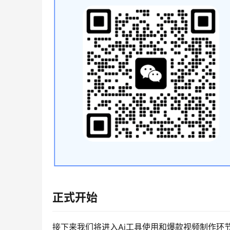
正式开始
接下来我们将进入Ai工具使用和爆款视频制作环