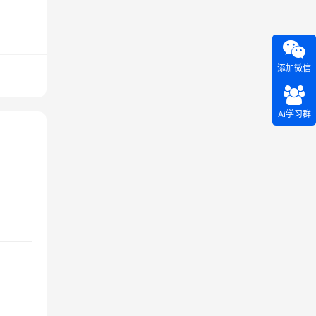
添加微信
Ai学习群