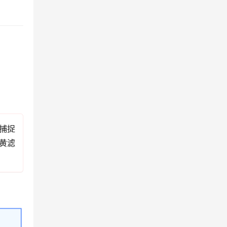
捕捉
黄滤