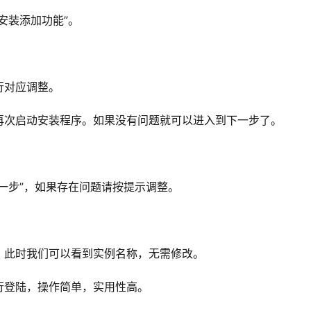
安装添加功能”。
行对应调整。
再次启动安装程序。如果没有问题就可以进入到下一步了。
一步”，如果存在问题请按提示调整。
，此时我们可以看到实例名称，无需修改。
行登陆，操作简单，实用性高。