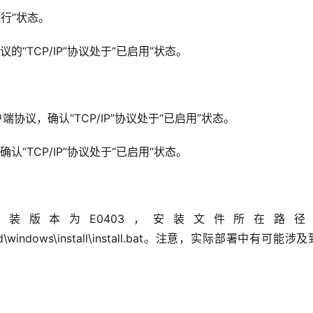
运行”状态。
协议的“TCP/IP”协议处于“已启用”状态。
）的客户端协议，确认“TCP/IP”协议处于“已启用”状态。
协议，确认“TCP/IP”协议处于“已启用”状态。
装版本为E0403，安装文件所在路径
dard\windows\install\install.bat。注意，实际部署中有可能涉及