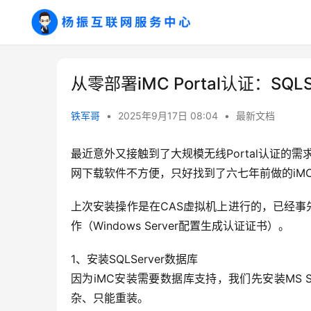
从零部署iMC Portal认证：SQ
铁军哥
•
2025年9月17日 08:04
•
最新文档
最近意外又接触到了大规模无线Portal认证的需求
网下载软件不方便，只好找到了六七年前做的iM
上次安装操作是在CAS虚拟机上进行的，已经事
作（Windows Server配置生成认证证书）。
1、安装SQLServer数据库
因为iMC安装需要数据库支持，我们先安装MS S
杂、只能重装。