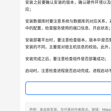
安装之前要确认安装的版本，确认硬件环境以及
应；
安装数据库时要注意系统与数据库的对应关系，避免
中的配置，检查服务使用的端口信息、开启状态
安装部署平台时，要注意检查版本，版本中是否集
安装的不同，主要是对宿主机信息的校验。此外
安装完成之后，要注意检查组件是否部署成功；
启动时，注意检查进程是否启动完成，进程启动
声明：来自铁军哥，仅代表创作者观点。链接：
https