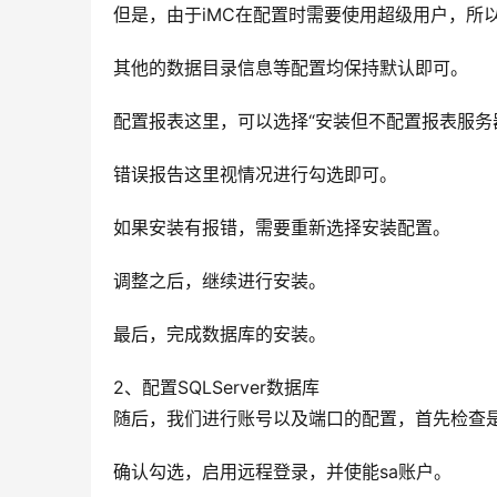
但是，由于iMC在配置时需要使用超级用户，所以
其他的数据目录信息等配置均保持默认即可。
配置报表这里，可以选择“安装但不配置报表服务
错误报告这里视情况进行勾选即可。
如果安装有报错，需要重新选择安装配置。
调整之后，继续进行安装。
最后，完成数据库的安装。
2、配置SQLServer数据库
随后，我们进行账号以及端口的配置，首先检查是
确认勾选，启用远程登录，并使能sa账户。