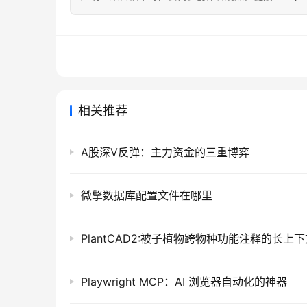
相关推荐
A股深V反弹：主力资金的三重博弈
微擎数据库配置文件在哪里
Playwright MCP：AI 浏览器自动化的神器