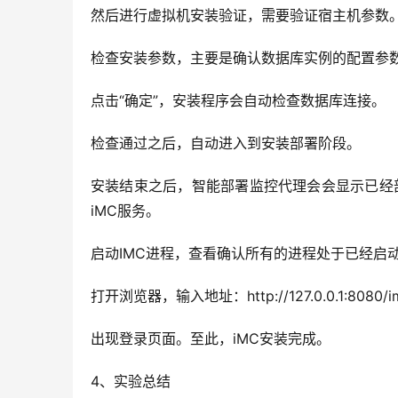
然后进行虚拟机安装验证，需要验证宿主机参数
检查安装参数，主要是确认数据库实例的配置参
点击“确定”，安装程序会自动检查数据库连接。
检查通过之后，自动进入到安装部署阶段。
安装结束之后，智能部署监控代理会会显示已经
iMC服务。
启动IMC进程，查看确认所有的进程处于已经启
打开浏览器，输入地址：http://127.0.0.1:8080/imc/
出现登录页面。至此，iMC安装完成。
4、实验总结