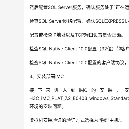
然后配置SQL Server服务，确认服务处于“正在
检查SQL Server网络配置，确认SQLEXPRESS
配置或检查IP地址以及TCP端口设置是否正确。
检查SQL Native Client 10.0配置（32位
检查SQL Native Client 10.0配置的客户端
3、安装部署IMC
接下来进入到iMC的安装，安
H3C_iMC_PLAT_7.2_E0403_windows_Stan
环境的安装问题。
虚拟机安装验证的验证方式选择为“物理主机”。