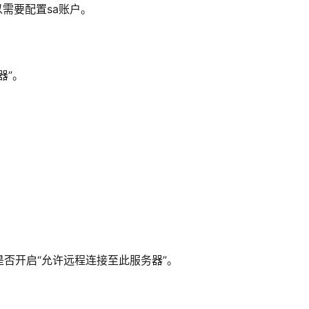
需要配置sa账户。
器”。
否开启“允许远程连接至此服务器”。