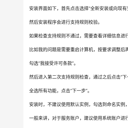
安装界面如下，首先点击选择“全新安装或向现有
然后安装程序会进行支持规则校验。
如果检查支持规则不通过，需要查看详细信息进
比如我的问题是需要重启计算机，按要求调整后
勾选“我接受许可条款”。
然后进入第二次支持规则检查，通过之后点击“下
全选所有功能，点击“下一步”。
安装时，不建议使用默认实例，勾选到命名实例
一般来讲，对于服务账户，建议使用系统账户进