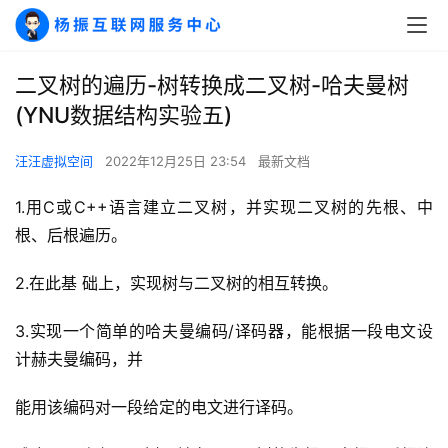
二叉树的遍历-树转换成二叉树-哈夫曼树
(YNU数据结构实验五)
汪汪虚拟空间
2022年12月25日 23:54
最新文档
1.用C或C++语言建立二叉树，并实现二叉树的先根、中
根、后根遍历。
2.在此基 础上，实现树与二叉树的相互转换。
3.实现一个简单的哈夫曼编码/译码器，能根据一段电文设
计赫夫曼编码，并
能用该编码对一段给定的电文进行译码。