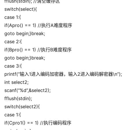
fflush(stdin); //清空缓存区
switch(select){
case 1:{
if(Apro() == 1) //执行A难度程序
goto begin;}break;
case 2:{
if(Bpro() == 1) //执行B难度程序
goto begin;}break;
case 3:{
printf(“输入1进入编码加密器，输入2进入编码解密器\n”);
int select2;
scanf(“%d”,&select2);
fflush(stdin);
switch(select2){
case 1:{
if(Cpro1() == 1) //执行编码程序