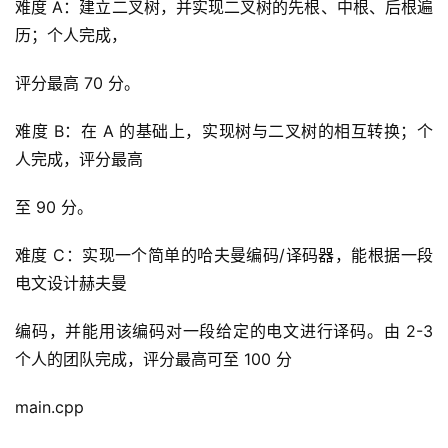
难度 A：建立二叉树，并实现二叉树的先根、中根、后根遍
历；个人完成，
评分最高 70 分。
难度 B：在 A 的基础上，实现树与二叉树的相互转换；个
人完成，评分最高
至 90 分。
难度 C：实现一个简单的哈夫曼编码/译码器，能根据一段
电文设计赫夫曼
编码，并能用该编码对一段给定的电文进行译码。由 2-3 
个人的团队完成，评分最高可至 100 分
main.cpp