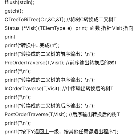
fflush(stdin);
getch();
CTreeToBiTree(C.r,&C,&T); //将树C转换成二叉树T
Status (*Visit)(TElemType e)=print; 函数指针Visit指向
print
printf(“转换中…完成\n”);
printf(“转换成的二叉树的前序输出：\n”);
PreOrderTraverse(T,Visit); //前序输出转换后的树T
printf(“\n”);
printf(“转换成的二叉树的中序输出：\n”);
InOrderTraverse(T,Visit); //中序输出转换后的树T
printf(“\n”);
printf(“转换成的二叉树的后序输出：\n”);
PostOrderTraverse(T,Visit); //后序输出转换后的树T
printf(“\n”);
printf(“按下Y返回上一级，按其他任意键退出程序”);