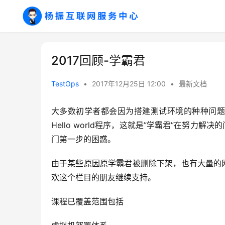
2017回顾-学霸君
TestOps
•
2017年12月25日 12:00
•
最新文档
大多数初学者都会因为搭建测试环境的种种问题
Hello world程序，这就是”学霸君”在努
门第一步的困惑。
由于某些原因原学霸君被删除下架，也有大量的
欢这个栏目的朋友继续支持。
课程已覆盖范围包括