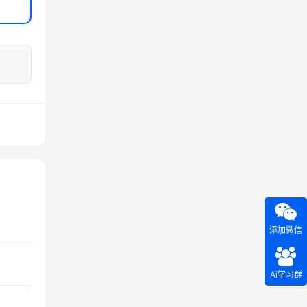
添加微信
Ai学习群