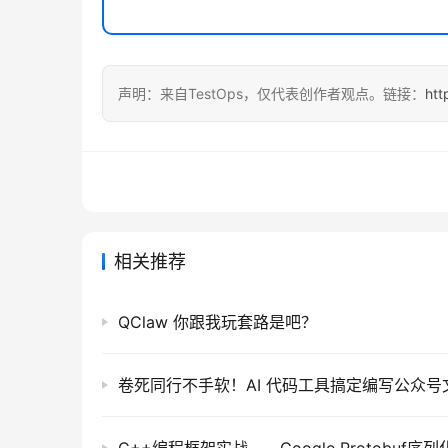
声明：来自TestOps，仅代表创作者观点。链接：
htt
相关推荐
QClaw 你跟我玩套路是吧？