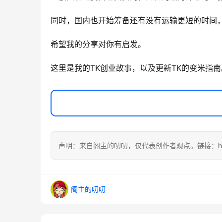
同时，国内也开始筹备还有没有运输更短的时间
希望我的分享对你有启发。
这里是我的TK创业故事，以及更新TK的变米指南。
声明：来自阁主的叨叨，仅代表创作者观点。链接：
h
阁主的叨叨