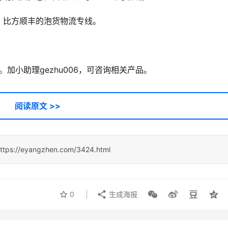
，比方顺丰的泡货物流专线。
加小助理gezhu006，可咨询相关产品。
阅读原文 >>
ttps://eyangzhen.com/3424.html
0
生成海报