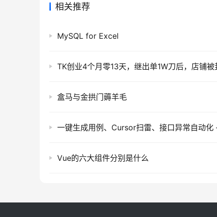
相关推荐
MySQL for Excel
TK创业4个月零13天，继出单1W刀后，店铺被
盒马与金拱门薅羊毛
Vue的六大组件分别是什么