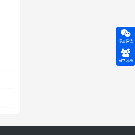
添加微信
Ai学习群