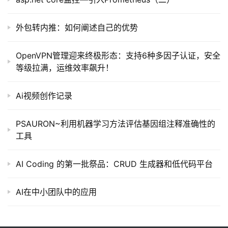
外包转内推：如何阐述自己的优势
OpenVPN管理迎来终极形态：支持6种多因子认证，安全
等级拉满，运维效率飙升！
Ai视频创作记录
PSAURON~利用机器学习方法评估基因组注释准确性的
工具
AI Coding 的第一批祭品：CRUD 生成器和低代码平台
AI在中小团队中的应用