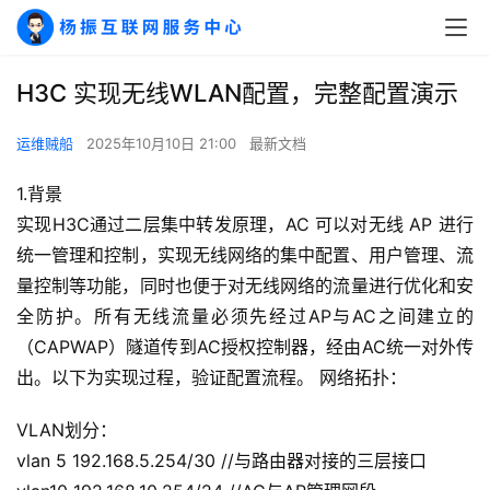
H3C 实现无线WLAN配置，完整配置演示
运维贼船
2025年10月10日 21:00
最新文档
1.背景
实现H3C通过二层集中转发原理，AC 可以对无线 AP 进行
统一管理和控制，实现无线网络的集中配置、用户管理、流
量控制等功能，同时也便于对无线网络的流量进行优化和安
全防护。所有无线流量必须先经过AP与AC之间建立的
（CAPWAP）隧道传到AC授权控制器，经由AC统一对外传
出。以下为实现过程，验证配置流程。 网络拓扑：
VLAN划分：
vlan 5 192.168.5.254/30 //与路由器对接的三层接口