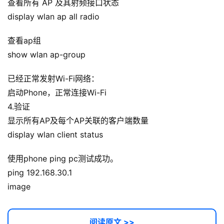
查看所有 AP 及其射频接口状态
display wlan ap all radio
查看ap组
show wlan ap-group
已经正常发射Wi-Fi网络：
启动Phone，正常连接Wi-Fi
4.验证
显示所有AP及每个AP关联的客户端数量
display wlan client status
使用phone ping pc测试成功。
ping 192.168.30.1
image
阅读原文 >>