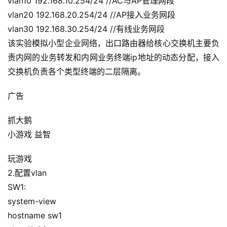
vlan10 192.168.10.254/24 //AC与AP管理网段
vlan20 192.168.20.254/24 //AP接入业务网段
vlan30 192.168.30.254/24 //有线业务网段
该实验模拟小型企业网络，出口路由器给核心交换机主要负
责内网的业务转发和内网业务终端ip地址的动态分配，接入
交换机负责各个类型终端的二层隔离。
广告
抓大鹅
小游戏 益智
玩游戏
2.配置vlan
SW1:
system-view
hostname sw1