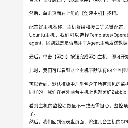
然后，单击页面右上角的【创建主机】按钮。
配置好主机名称、主机群组和接口等关键配置，
Ubuntu主机，我们可以选择Templates/Operating s
agent，区别就是是否启用了Agent主动发送
最后，单击【添加】按钮完成添加主机，即可开
此时，我们可以看到这个主机下默认有84个监控
可以看到，默认模板中几乎包含了所有常见的监
同样的，我们在另外两台主机上也部署好Zabbix A
看到主机的监控项数量不一致无需担心，监控项
了。
然后，我们回到仪表盘页面，将这几台主机的CP