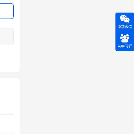
添加微信
Ai学习群