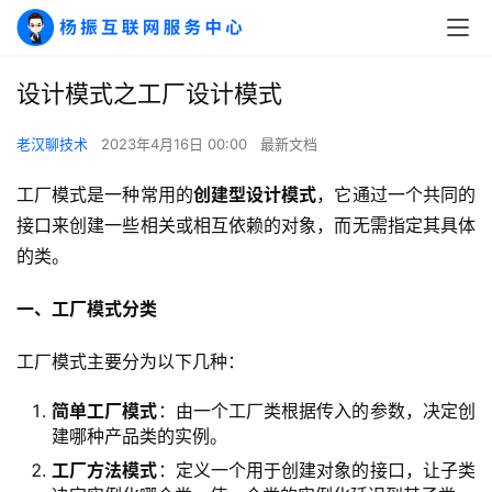
设计模式之工厂设计模式
老汉聊技术
2023年4月16日 00:00
最新文档
工厂模式是一种常用的
创建型设计模式
，它通过一个共同的
接口来创建一些相关或相互依赖的对象，而无需指定其具体
的类。
一、工厂模式分类
工厂模式主要分为以下几种：
简单工厂模式
：由一个工厂类根据传入的参数，决定创
建哪种产品类的实例。
工厂方法模式
：定义一个用于创建对象的接口，让子类