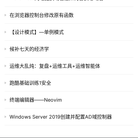
在浏览器控制台修改原有函数
【设计模式】—单例模式
候补七天的经济学
运维大乱炖：复盘+运维工具+运维智能体
跑酷基础训练1安全
终端编辑器——Neovim
Windows Server 2019创建并配置AD域控制器