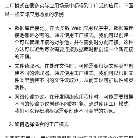
工厂模式在很多实际应用场景中都得到了广泛的应用。下面
是一些实际应用场景的示例：
数据库连接池。在大多数 Web 应用程序中，数据库连
接池都是必需的。通过使用工厂模式，我们可以创建一
个可以管理连接的对象池，并在需要时分配连接。这种
方法可以避免每次需要连接数据库时都创建一个新连接
的开销。
文件读取器。在处理文件时，可能需要根据文件类型创
建不同的读取器。通过使用工厂模式，我们可以根据文
件类型创建不同的文件读取器，从而实现可扩展性和灵
活性。
网络传输协议。在开发网络应用程序时，可能需要根据
不同的传输协议创建不同的对象。通过使用工厂模式，
我们可以轻松地根据需要创建不同类型的对象。
如何选择适合的工厂模式