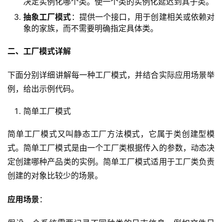
决定实例化哪个类。使一个类的实例化延迟到其子类。
抽象工厂
模式
：提供一个接口，用于创建相关或依赖对
象的家族，而不需要明确指定具体类。
二、工厂模式详解
​下面分别详细讲解每一种工厂模式，并结合实际应用场景举
例，给出示例代码。
​简单工厂模式
简单工厂模式又叫静态工厂方法模式，它属于类创建型模
式。简单工厂模式是由一个工厂类根据传入的参数，动态决
定创建哪种产品类的实例。简单工厂模式适用于工厂类负责
创建的对象比较少的场景。
应用场景
：