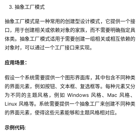
抽象工厂模式
抽象工厂模式是一种常用的创建型设计模式，它提供一个接
口，用于创建相关或依赖对象的家族，而不需要明确指定具
体类。抽象工厂模式适用于需要创建一组相关或相互依赖的
对象时，可以通过一个工厂接口来实现。
应用场景：
假设一个系统需要提供一个图形界面库，其中包含不同种类
的界面元素，例如按钮、文本框、复选框等。每种元素又分
为不同的主题风格，例如 Windows 风格、Mac 风格、
Linux 风格等。系统需要提供一个抽象工厂来创建不同种类
的界面元素，使得这些元素能够和主题风格相对应。
示例代码
: