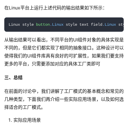
在Linux平台上运行上述代码的输出结果如下所示：
Linux style 
button
.Linux
 style text field
.Linux
 styl
从输出结果可以看出，不同平台的UI组件对象的具体实现是
不同的，但是它们都实现了相同的抽象接口。这种设计可以
使得我们的UI组件库具有良好的可扩展性，如果我们要支持
更多的平台，只需要添加对应的具体工厂类即可
三、总结
在前面的讨论中，我们讲解了工厂模式的基本概念和常见的
几种类型，下面我们再介绍一些实际应用场景，以及如何选
择适合的工厂模式。
实际应用场景