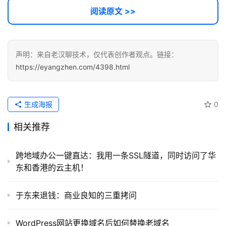
阅读原文 >>
声明：来自老汉聊技术，仅代表创作者观点。链接：
https://eyangzhen.com/4398.html
生成海报
0
相关推荐
跨地域办公一键直达：我用一条SSL隧道，同时访问了华
东和香港的云主机！
于东来退钱：商业良知的三重拷问
WordPress网站更换域名后如何替换老域名