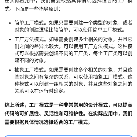
在实际应用中，我们需要根据具体情况选择适合的工厂模
式。下面是一些指导原则：
简单工厂模式。如果只需要创建一个类型的对象，或者
对象的创建逻辑比较简单，可以使用简单工厂模式。
工厂方法模式。如果需要创建多个相关的对象，并且它
们之间的差异比较大，可以使用工厂方法模式。这种模
式可以根据需要创建不同的工厂类，每个工厂类可以创
建不同的对象。
抽象工厂模式。如果需要创建多个相关的对象，并且这
些对象之间有复杂的关系，可以使用抽象工厂模式。这
种模式可以创建一组相关的对象，并且这些对象之间的
关系可以在运行时确定。
综上所述，工厂模式是一种非常常用的设计模式，可以提高
代码的可扩展性、灵活性和可维护性。在实际应用中，我们
需要根据具体情况选择适合的工厂模式。