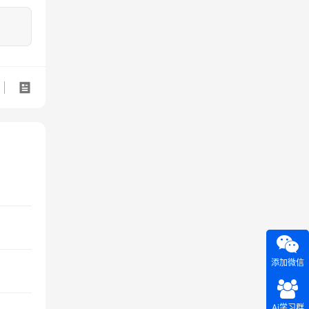
添加微信
Ai学习群