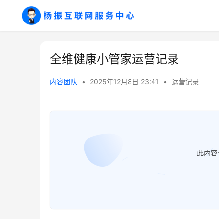
全维健康小管家运营记录
内容团队
•
2025年12月8日 23:41
•
运营记录
此内容