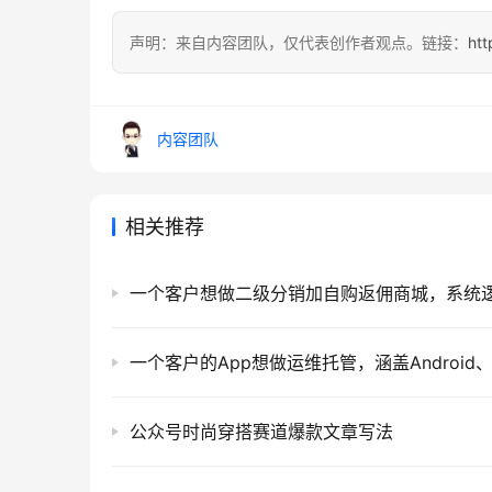
声明：来自内容团队，仅代表创作者观点。链接：
htt
内容团队
相关推荐
公众号时尚穿搭赛道爆款文章写法