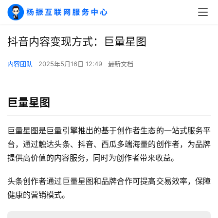
抖音内容变现方式：巨量星图
内容团队
2025年5月16日 12:49
最新文档
巨量星图
巨量星图是巨量引擎推出的基于创作者生态的一站式服务平
台，通过触达头条、抖音、西瓜多端海量的创作者，为品牌
提供高价值的内容服务，同时为创作者带来收益。
头条创作者通过巨量星图和品牌合作可提高交易效率，保障
健康的营销模式。