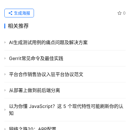
生成海报
0
相关推荐
AI生成测试用例的痛点问题及解决方案
Gerrit常见命令及最佳实践
平台合作销售协议入驻平台协议范文
从部署上做到前后端分离
以为你懂 JavaScript？这 5 个现代特性可能刷新你的认
知
网络之路20：ARP配置