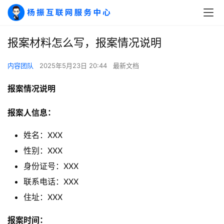
报案材料怎么写，报案情况说明
内容团队
2025年5月23日 20:44
最新文档
报案情况说明
报案人信息：
姓名：XXX
性别：XXX
身份证号：XXX
联系电话：XXX
住址：XXX
报案时间：