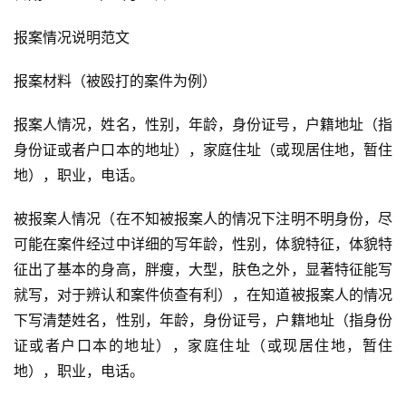
报案情况说明范文
报案材料（被殴打的案件为例）
报案人情况，姓名，性别，年龄，身份证号，户籍地址（指
身份证或者户口本的地址），家庭住址（或现居住地，暂住
地），职业，电话。
被报案人情况（在不知被报案人的情况下注明不明身份，尽
可能在案件经过中详细的写年龄，性别，体貌特征，体貌特
征出了基本的身高，胖瘦，大型，肤色之外，显著特征能写
就写，对于辨认和案件侦查有利），在知道被报案人的情况
下写清楚姓名，性别，年龄，身份证号，户籍地址（指身份
证或者户口本的地址），家庭住址（或现居住地，暂住
地），职业，电话。