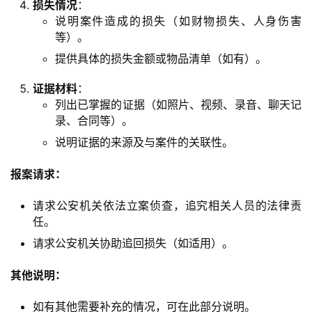
损失情况
：
说明案件造成的损失（如财物损失、人身伤害
等）。
提供具体的损失金额或物品清单（如有）。
证据材料
：
列出已掌握的证据（如照片、视频、录音、聊天记
录、合同等）。
说明证据的来源及与案件的关联性。
报案请求：
请求公安机关依法立案侦查，追究相关人员的法律责
任。
请求公安机关协助追回损失（如适用）。
其他说明：
如有其他需要补充的情况，可在此部分说明。