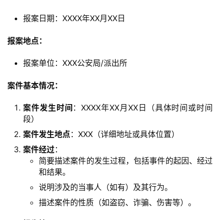
报案日期：XXXX年XX月XX日
报案地点：
报案单位：XXX公安局/派出所
案件基本情况：
案件发生时间
：XXXX年XX月XX日（具体时间或时间
段）
案件发生地点
：XXX（详细地址或具体位置）
案件经过
：
简要描述案件的发生过程，包括事件的起因、经过
和结果。
说明涉及的当事人（如有）及其行为。
描述案件的性质（如盗窃、诈骗、伤害等）。