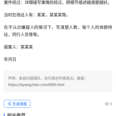
案件经过：详细描写事情的经过，把细节描述越清楚越好。
当时在场证人有：某某，某某某等。
在不认识嫌疑人的情况下，写清楚人数，每个人的体貌特
征，同行人员等等。
报案人：某某某
年月日
声明：来自内容团队，仅代表创作者观点。链接：
https://eyangzhen.com/689.html
生成海报
0
相关推荐