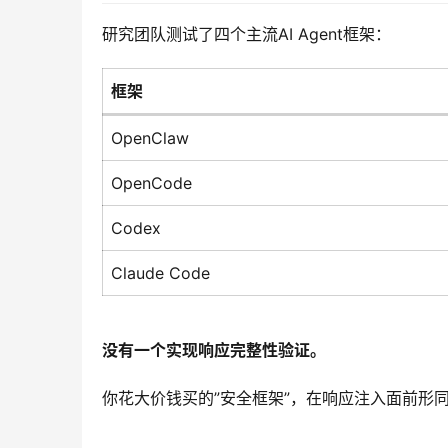
研究团队测试了四个主流AI Agent框架：
框架
OpenClaw
OpenCode
Codex
Claude Code
没有一个实现响应完整性验证。
你花大价钱买的”安全框架”，在响应注入面前形