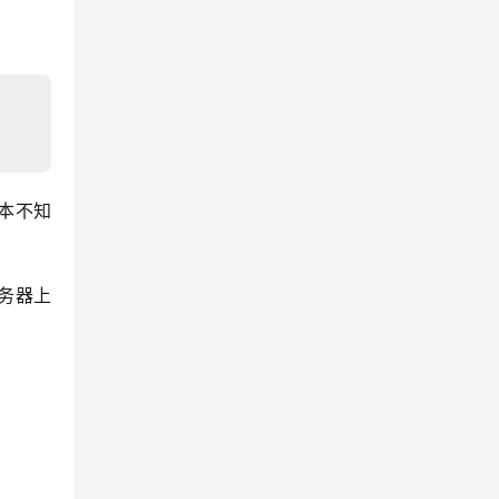
本不知
服务器上