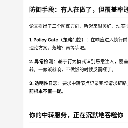
防御手段：有人在做了，但覆盖率
论文提出了三个防御方向，听起来很美好，现实
1. Policy Gate（策略门控）
：在响应进入执行前
理论方案，落地？再等等吧。
2. 异常检测
：基于行为模式识别恶意注入，覆盖
器，一做饭就响，不做饭的时候反而哑了。
3. 透明性日志
：要求中转节点记录完整请求链路
前根本不值一提。
你的中转服务，正在沉默地吞噬你