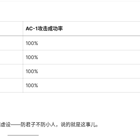
AC-1攻击成功率
100%
100%
100%
100%
同虚设——防君子不防小人，说的就是这事儿。