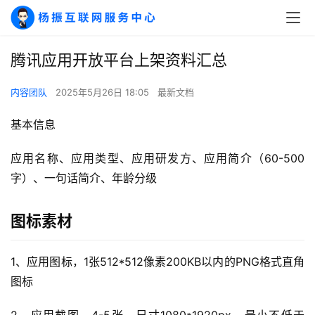
腾讯应用开放平台上架资料汇总
内容团队
2025年5月26日 18:05
最新文档
基本信息
应用名称、应用类型、应用研发方、应用简介（60-500
字）、一句话简介、年龄分级
图标素材
1、应用图标，1张512*512像素200KB以内的PNG格式直角
图标