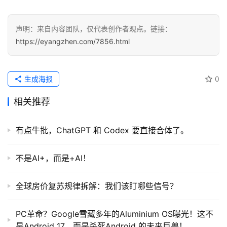
声明：来自内容团队，仅代表创作者观点。链接：
https://eyangzhen.com/7856.html
生成海报
0
相关推荐
有点牛批，ChatGPT 和 Codex 要直接合体了。
不是AI+，而是+AI！
全球房价复苏规律拆解：我们该盯哪些信号？
PC革命？Google雪藏多年的Aluminium OS曝光！这不
是Android 17，而是杀死Android 的未来巨兽！