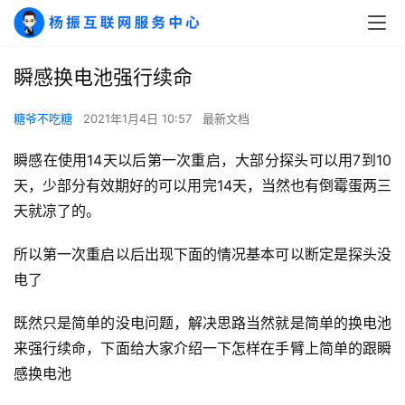
瞬感换电池强行续命
糖爷不吃糖
2021年1月4日 10:57
最新文档
瞬感在使用14天以后第一次重启，大部分探头可以用7到10
天，少部分有效期好的可以用完14天，当然也有倒霉蛋两三
天就凉了的。
所以第一次重启以后出现下面的情况基本可以断定是探头没
电了
既然只是简单的没电问题，解决思路当然就是简单的换电池
来强行续命，下面给大家介绍一下怎样在手臂上简单的跟瞬
感换电池