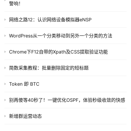
警响！
网络之路12：认识网络设备模拟器eNSP
WordPress从一个分类移动到另外一个分类的方法
Chrome下F12自带的Xpath及CSS提取验证功能
简数采集教程：批量删除固定的短标题
Token 即 BTC
别再傻等40秒了！一键优化OSPF，体验秒级收敛的快感
新增群运营动态