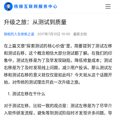
升级之旅：从测试到质量
扬帆的人生修练之道
2017年7月10日 10:00
最新文档
在上篇文章“探索测试的核心价值”里，简要提到了测试左移
和测试右移，这个概念相信大部分测试都了解。在我们的印
象中，测试左移是为了及早发现缺陷，降低修复成本；测试
右移是为了及时发现线上问题，减少用户投诉。那么测试左
移和测试右移的意义就仅仅是如此吗？今天就从这个话题开
始，对传统的测试理念开启一次升级之旅。
测试左移在干什么
对于测试左移，比较一致的观点是：测试左移是为了尽早介
入软件研发流程，避免等到测试阶段时才发现许多问题，导