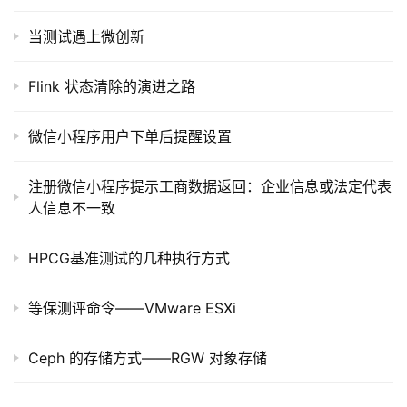
当测试遇上微创新
Flink 状态清除的演进之路
微信小程序用户下单后提醒设置
注册微信小程序提示工商数据返回：企业信息或法定代表
人信息不一致
HPCG基准测试的几种执行方式
等保测评命令——VMware ESXi
Ceph 的存储方式——RGW 对象存储