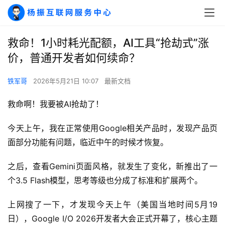
救命！1小时耗光配额，AI工具“抢劫式”涨
价，普通开发者如何续命？
铁军哥
2026年5月21日 10:07
最新文档
救命啊！我要被AI抢劫了！
今天上午，我在正常使用Google相关产品时，发现产品页
面部分功能有问题，临近中午的时候才恢复。
之后，查看Gemini页面风格，就发生了变化，新推出了一
个3.5 Flash模型，思考等级也分成了标准和扩展两个。
上网搜了一下，才发现今天上午（美国当地时间5月19
日），Google I/O 2026开发者大会正式开幕了，核心主题