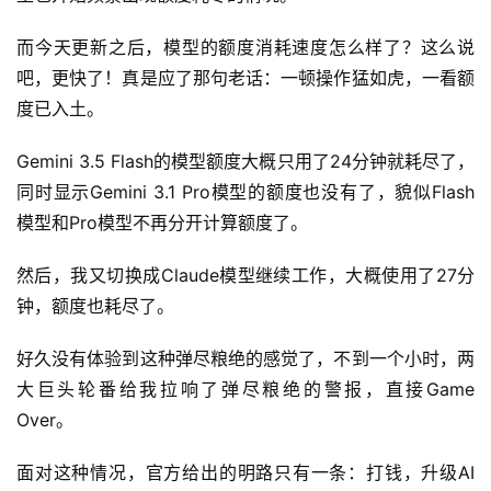
而今天更新之后，模型的额度消耗速度怎么样了？这么说
吧，更快了！真是应了那句老话：一顿操作猛如虎，一看额
度已入土。
Gemini 3.5 Flash的模型额度大概只用了24分钟就耗尽了，
同时显示Gemini 3.1 Pro模型的额度也没有了，貌似Flash
模型和Pro模型不再分开计算额度了。
然后，我又切换成Claude模型继续工作，大概使用了27分
钟，额度也耗尽了。
好久没有体验到这种弹尽粮绝的感觉了，不到一个小时，两
大巨头轮番给我拉响了弹尽粮绝的警报，直接Game 
Over。
面对这种情况，官方给出的明路只有一条：打钱，升级AI 