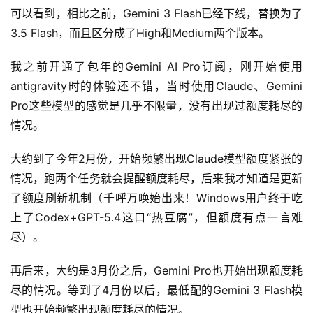
可以看到，相比之前，Gemini 3 Flash已经下线，替换为了
3.5 Flash，而且区分成了High和Medium两个版本。
我之前开通了包年的Gemini AI Pro订阅，刚开始使用
antigravity时的体验还不错，当时使用Claude、Gemini 
Pro这些模型的感觉是几乎不限量，没有出现过额度耗尽的
情况。
大约到了今年2月份，开始频繁出现Claude模型额度紧张的
情况，跑两个任务就会提醒额度耗尽，后来我才知道是更新
了额度刷新机制（千呼万唤始出来！Windows用户终于吃
上了Codex+GPT-5.4这口“热豆腐”，但额度有点一言难
尽）。
再后来，大约是3月份之后，Gemini Pro也开始出现额度耗
尽的情况。等到了4月份以后，最低配的Gemini 3 Flash模
型也开始频繁出现额度耗尽的情况。