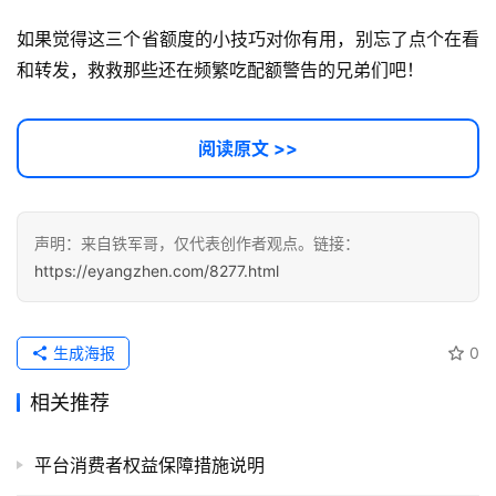
如果觉得这三个省额度的小技巧对你有用，别忘了点个在看
和转发，救救那些还在频繁吃配额警告的兄弟们吧！
阅读原文 >>
声明：来自铁军哥，仅代表创作者观点。链接：
https://eyangzhen.com/8277.html
生成海报
0
相关推荐
平台消费者权益保障措施说明