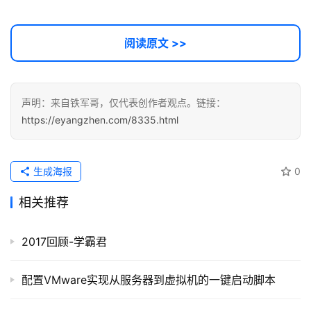
阅读原文 >>
声明：来自铁军哥，仅代表创作者观点。链接：
https://eyangzhen.com/8335.html
生成海报
0
相关推荐
2017回顾-学霸君
配置VMware实现从服务器到虚拟机的一键启动脚本