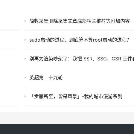
简数采集删除采集文章底部相关推荐等附加内容
sudo启动的进程，到底算不算root启动的进程？
英超第二十九轮
「步履所至，皆是风景」-我的城市漫游系列