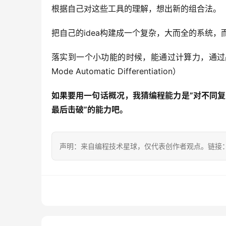
根据自己对这些工具的理解，想出新的组合法。（Deep
把自己的idea构建成一个复杂，大而全的系统，而
落实到一个小功能的时候，能通过计算力，通过品味
Mode Automatic Differentiation）
如果要用一句话概况，我猜编程能力是”对不同复
最后击破”的能力吧。
声明：来自编程技术星球，仅代表创作者观点。链接