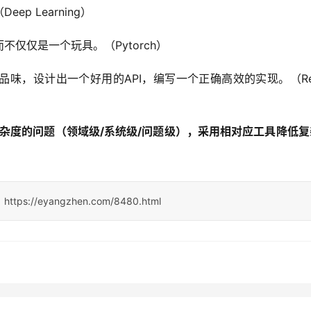
 Learning）
不仅仅是一个玩具。（Pytorch）
，设计出一个好用的API，编写一个正确高效的实现。（Reve
杂度的问题（领域级/系统级/问题级），采用相对应工具降低复
：
https://eyangzhen.com/8480.html