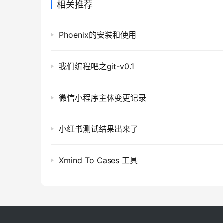
相关推荐
Phoenix的安装和使用
我们编程吧之git-v0.1
微信小程序主体变更记录
小红书测试结果出来了
Xmind To Cases 工具