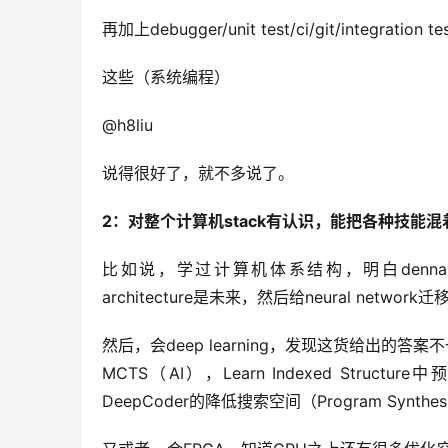
再加上debugger/unit test/ci/git/integration
这些（系统编程）
@h8liu
说得很好了，就不多说了。
2：对整个计算机stack有认识，能把各种技能混
比如说，学过计算机体系结构，明白dennard sca
architecture是未来，然后给neural network迁
然后，会deep learning，发现这货给出的答案不
MCTS（AI），Learn Indexed Str
DeepCoder的降低搜索空间（Program Synt