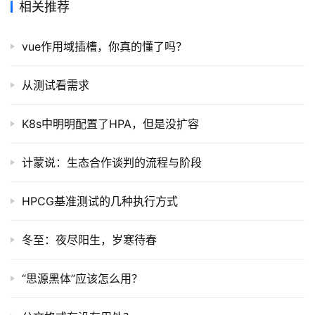
相关推荐
vue作用域插槽，你真的懂了吗？
从测试看需求
K8s中明明配置了HPA，但是没扩容
计蒙说：生态合作谈判的流程与阶段
HPCG基准测试的几种执行方式
冬至：夜尽阳生，岁寒待春
“思源黑体”应该怎么用？