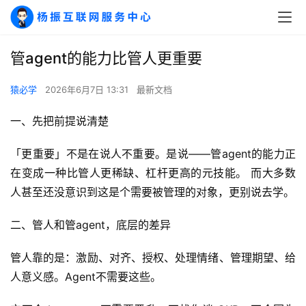
管agent的能力比管人更重要
猿必学
2026年6月7日 13:31
最新文档
一、先把前提说清楚
「更重要」不是在说人不重要。是说——管agent的能力正
在变成一种比管人更稀缺、杠杆更高的元技能。 而大多数
人甚至还没意识到这是个需要被管理的对象，更别说去学。
二、管人和管agent，底层的差异
管人靠的是：激励、对齐、授权、处理情绪、管理期望、给
人意义感。Agent不需要这些。