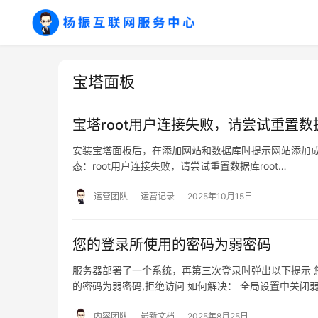
宝塔面板
宝塔root用户连接失败，请尝试重置数
安装宝塔面板后，在添加网站和数据库时提示网站添加成功，
态：root用户连接失败，请尝试重置数据库root…
运营团队
运营记录
2025年10月15日
您的登录所使用的密码为弱密码
服务器部署了一个系统，再第三次登录时弹出以下提示 
的密码为弱密码,拒绝访问 如何解决： 全局设置中关闭
内容团队
最新文档
2025年8月25日