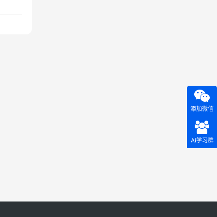
添加微信
Ai学习群