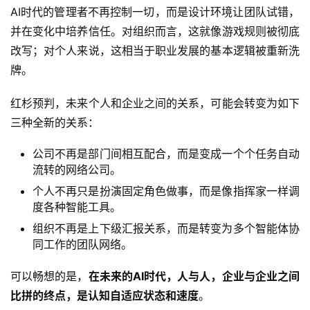
AI时代的管理者不再控制一切，而是设计环境让团队试错，
并在变化中培养信任。对组织而言，这就像游戏规则被彻底
改写；对个人来说，这相当于职业发展的基本逻辑被重新洗
牌。
红杉预判，未来个人和企业之间的关系，可能会转变为如下
三种全新的关系：
公司不再是部门间相互配合，而是变成一个个任务自动
流转的网络公司。
个人不再只是扮演固定角色做事，而是像指挥家一样调
度各种智能工具。
组织不再是上下级汇报关系，而是转变为多个智能体协
同工作的团队网络。
可以畅想的是，
在未来的AI时代，人与人，企业与企业之间
比拼的终点，是认知自适应状态和速度
。