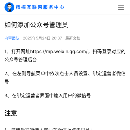
如何添加公众号管理员
内容团队
2025年5月24日 20:37
最新文档
1、打开网址https://mp.weixin.qq.com/，扫码登录对应的
公众号管理后台
2、在左侧导航菜单中依次点击人员设置、绑定运营者微信
号
A
3、在绑定运营者界面中输入用户的微信号
I
实
注意
干
群