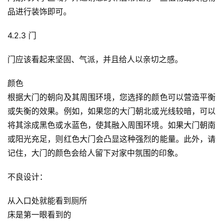
品进行装饰即可。
4.2.3 门
门应该看起来坚固、气派，并且给人以亲切之感。
颜色
根据大门的朝向及其周围环境，您选择的颜色可以营造平衡
或失衡的效果。例如，如果您的大门朝北或光线较暗，可以
将其涂成黑色或水蓝色，使其融入周围环境。如果大门朝南
或阳光充足，则红色大门会凸显这种强烈的能量。此外，请
记住，大门的颜色会给人留下对家中氛围的印象。
不良设计：
从入口处就能看到厕所
床是第一眼看到的