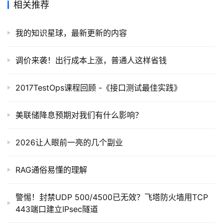
相关推荐
我的知识星球，最新更新的内容
调价来袭！出行成本上涨，普通人这样省钱
2017TestOps课程回顾 -《接口测试最佳实践》
美联储降息预期对我们有什么影响？
2026让人眼前一亮的几个副业
RAG通俗易懂的理解
警惕！封禁UDP 500/4500已无效？飞塔防火墙用TCP
443端口建立IPsec隧道