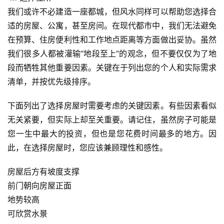
我们或许不必建造一座都城，但风水同样可以帮助您选择合
适的房屋、公寓，甚至房间。在现代都市中，我们无法避免
在预算、住房便利性和工作地点距离等方面做出妥协。虽然
我们很多人都被灌输“地段至上”的观念，但不要仅仅为了地
段而牺牲其他重要因素。关键在于列出您的个人和实际需求
清单，并按优先级排序。
下面列出了选择房屋时需要考虑的关键因素。有些因素看似
无关紧要，但实际上却至关重要。请记住，虽然房子可能是
您一生中最大的投资，但也是您花费时间最多的地方。因
此，在选择房屋时，您应该兼顾理性和感性。
房屋后方有坡度支撑
前门朝向房屋正面
地势较高
可欣赏水景