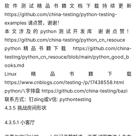
软件测试精品书籍文档下载持续更新 
https://github.com/china-testing/python-testing-
examples 请点赞，谢谢！
本文涉及的python测试开发库 谢谢点赞！ 
https://github.com/china-testing/python_cn_resouce
python精品书籍下载 https://github.com/china-
testing/python_cn_resouce/blob/main/python_good_b
ooks.md
Linux精品书籍下载 
https://www.cnblogs.com/testing-/p/17438558.html
python八字排盘 https://github.com/china-testing/bazi
联系方式：钉ding或V信: pythontesting
4.3.5 挑战房间形状
4.3.5.1 小客厅