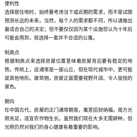
便利性
选择居住地时，始终要考虑当下或近期的需求，而不是试图
预测长远的未来。当然，每个人的需求都不同，所以请做出
最适合自己的决定；但不要仅仅因为某个设施您认为十年后
可能会用到，就选择一套并不合适的公寓。
制高点
根据制高点来选择房屋位置意味着房屋背后要有稳定的地
势。传统上，这通常是一座山丘，但在现代城市中，更可能
是其他地形。建筑物。房屋正面需要视野开阔、令人愉悦的
景色。
朝向
在中国古代，房屋的正门通常朝南，寓意招财纳福。南方光
照充足，适宜农作物生长。虽然我们现在大多无需耕种，但
光照仍然对我们的身心健康有着重要的影响。