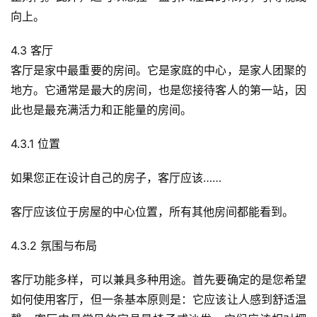
向上。
4.3 客厅
客厅是家中最重要的房间。它是家庭的中心，是家人团聚的
地方。它通常是最大的房间，也是您接待客人的第一站，因
此也是最充满活力和正能量的房间。
4.3.1 位置
如果您正在设计自己的房子，客厅应该……
客厅应该位于房屋的中心位置，所有其他房间都能看到。
4.3.2 氛围与布局
客厅功能多样，可以兼具多种用途。首先要确定的是您希望
如何使用客厅，但一条基本原则是：它应该让人感到舒适温