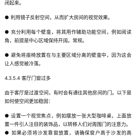
闭起来。
● 利用镜子反射空间，从而扩大房间的视觉效果。
● 充分利用每个壁龛，将其用作辅助功能空间，例如阅读
角，前提是中心区域保持开阔。常规。
● 避免将座椅放置在与主要区域分离的壁龛中，因为这会
让人感觉被冷落。
4.3.5.4 客厅门窗过多
由于客厅是过渡空间，有时会有通往其他房间的门。以下是
如何使空间更加稳固：
● 设置一个视觉焦点，例如摆放一张大型咖啡桌，上面放
置一件引人注目的装饰品，以转移人们对周围门的注意力。
● 如果必须将沙发靠窗放置，请确保窗户高于沙发的高