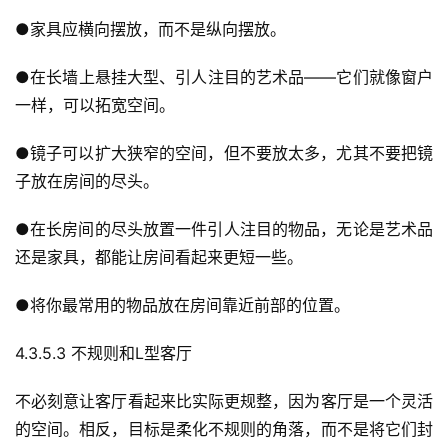
●家具应横向摆放，而不是纵向摆放。
●在长墙上悬挂大型、引人注目的艺术品——它们就像窗户
一样，可以拓宽空间。
●镜子可以扩大狭窄的空间，但不要放太多，尤其不要把镜
子放在房间的尽头。
●在长房间的尽头放置一件引人注目的物品，无论是艺术品
还是家具，都能让房间看起来更短一些。
●将你最常用的物品放在房间靠近前部的位置。
4.3.5.3 不规则和L型客厅
不必刻意让客厅看起来比实际更规整，因为客厅是一个灵活
的空间。相反，目标是柔化不规则的角落，而不是将它们封