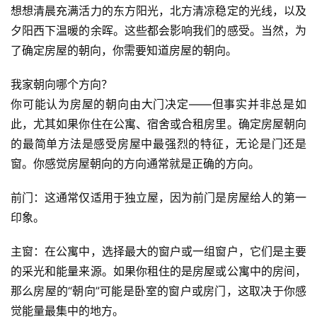
想想清晨充满活力的东方阳光，北方清凉稳定的光线，以及
夕阳西下温暖的余晖。这些都会影响我们的感受。当然，为
了确定房屋的朝向，你需要知道房屋的朝向。
我家朝向哪个方向？
你可能认为房屋的朝向由大门决定——但事实并非总是如
此，尤其如果你住在公寓、宿舍或合租房里。确定房屋朝向
的最简单方法是感受房屋中最强烈的特征，无论是门还是
窗。你感觉房屋朝向的方向通常就是正确的方向。
前门：这通常仅适用于独立屋，因为前门是房屋给人的第一
印象。
主窗：在公寓中，选择最大的窗户或一组窗户，它们是主要
的采光和能量来源。如果你租住的是房屋或公寓中的房间，
那么房屋的“朝向”可能是卧室的窗户或房门，这取决于你感
觉能量最集中的地方。