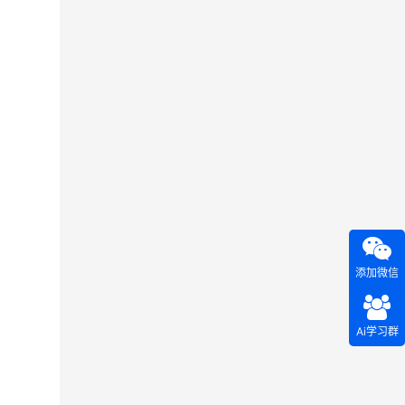
添加微信
Ai学习群