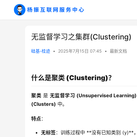
无监督学习之集群(Clustering)
硅基-桂迹
•
2025年7月15日 07:45
•
最新文档
什么是聚类 (Clustering)？
聚类
 是 
无监督学习 (Unsupervised Learning)
(Clusters)
 中。
特点
：
无标签
：训练过程中 **没有已知类别 (y)*