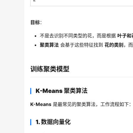
目标
：
不是去识别不同类型的花，而是根据
叶子和
聚类算法
会基于这些特征找到
花的类别
，
训练聚类模型
K-Means 聚类算法
K-Means
 是最常见的聚类算法，工作流程如下
1. 数据向量化