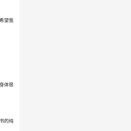
希望我
身体很
书的纯