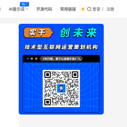
热门
目
AI提示词
开源代码
常用链接
登录
注册