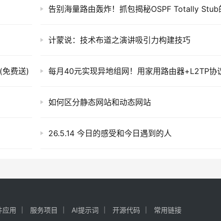
计蒙说：技术布道之演讲吸引力构建技巧
(免费送)
如何区分静态网站和动态网站
26.5.14 今日的感受和今日遇到的人
件应用
服务项目
AI提示词
开源代码
常用链接