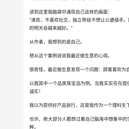
读到这里我脑袋中涌现自己这样的画面：
“清贫，不喜欢社交，独立带娃不想让公婆插手
的明天会越来越好。”
从作者，我想到的是自己。
想从这个案例说说我最近做生意的心得。
很奇怪，最近做生意发现一个问题：顾客喜欢为
以我其中一个品类珠宝品为例。当我实实在在提
诚实！
我以为提供好产品就行，这是我作为一个理科生
也许，绝大部分人都想过着自己脑海中想象中的
粹。