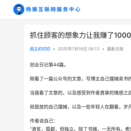
抓住顾客的想象力让我赚了1000
阁主的叨叨
•
2025年7月18日 08:13
•
最新文档
创业日记第44篇。
刚看了一篇公众号的文章，写博主自己摆摊卖书的
当我看了文章的，以及感受到作者真挚的情感之
就是放的自己摆摊，以及一些年轻人在翻看，岁
作者说自己：
“清贫，孤僻，但独立。除了书摊，一无所有。希