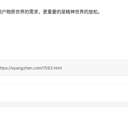
用户物质世界的需求，更重要的是精神世界的放松。
ttps://eyangzhen.com/1593.html