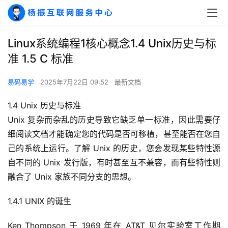
Linux系统编程1核心概念1.4 Unix历史与标
准 1.5 C 标准
易码易学
2025年7月22日 09:52
最新文档
1.4 Unix 历史与标准
Unix 复杂而杂乱的历史导致它缺乏单一标准，因此需要仔
细阅读文档才能确定您的代码是否可移植，甚至能否在您自
己的系统上运行。了解 Unix 的历史，您会发现某些特性源
自不同的 Unix 发行版，有时甚至互不兼容，而有些特性则
融合了 Unix 家族不同分支的思想。
1.4.1 UNIX 的诞生
Ken Thompson 于 1969 年在 AT&T 贝尔实验室工作期