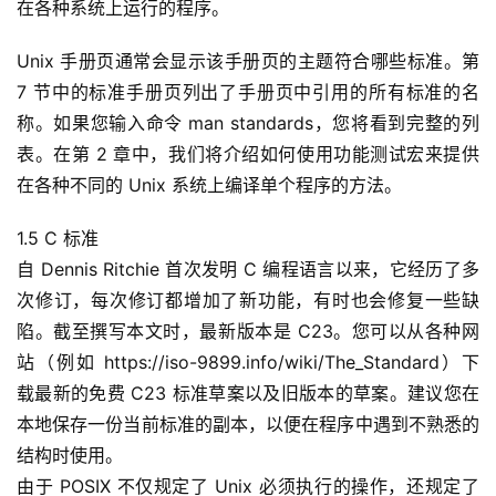
在各种系统上运行的程序。
Unix 手册页通常会显示该手册页的主题符合哪些标准。第 
7 节中的标准手册页列出了手册页中引用的所有标准的名
称。如果您输入命令 man standards，您将看到完整的列
表。在第 2 章中，我们将介绍如何使用功能测试宏来提供
在各种不同的 Unix 系统上编译单个程序的方法。
1.5 C 标准
自 Dennis Ritchie 首次发明 C 编程语言以来，它经历了多
次修订，每次修订都增加了新功能，有时也会修复一些缺
陷。截至撰写本文时，最新版本是 C23。您可以从各种网
站（例如 https://iso-9899.info/wiki/The_Standard）下
载最新的免费 C23 标准草案以及旧版本的草案。建议您在
本地保存一份当前标准的副本，以便在程序中遇到不熟悉的
结构时使用。
由于 POSIX 不仅规定了 Unix 必须执行的操作，还规定了 