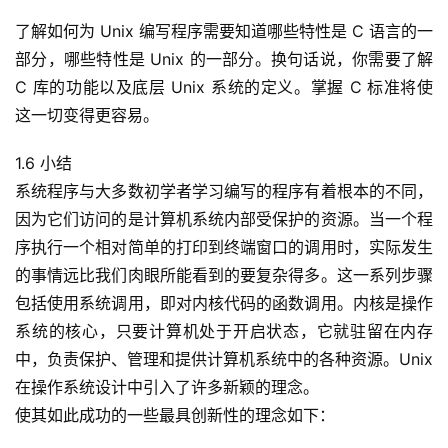
了解如何为 Unix 编写程序需要知道哪些特性是 C 语言的一
部分，哪些特性是 Unix 的一部分。换句话说，你需要了解 
C 库的功能以及底层 Unix 系统的定义。掌握 C 标准将使
这一切变得更容易。
1.6 小结
系统程序与大多数初学者学习编写的程序有着根本的不同，
因为它们访问的是计算机系统内部受保护的资源。当一个程
序执行一个相对简单的打印到终端窗口的调用时，实际发生
的事情远比我们肉眼所能看到的要复杂得多。这一系列步骤
包括使用系统调用，即对内核代码的函数调用。内核是操作
系统的核心，只要计算机处于开启状态，它就驻留在内存
中，负责保护、管理和提供计算机系统中的各种资源。Unix 
在操作系统设计中引入了许多新颖的理念。
使其如此成功的一些最具创新性的理念如下：