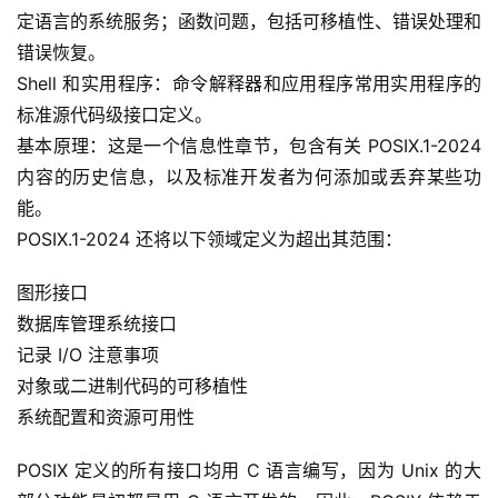
常
定语言的系统服务；函数问题，包括可移植性、错误处理和
用
错误恢复。
链
Shell 和实用程序：命令解释器和应用程序常用实用程序的
接
标准源代码级接口定义。
基本原理：这是一个信息性章节，包含有关 POSIX.1-2024 
内容的历史信息，以及标准开发者为何添加或丢弃某些功
能。
POSIX.1-2024 还将以下领域定义为超出其范围：
图形接口
数据库管理系统接口
记录 I/O 注意事项
对象或二进制代码的可移植性
系统配置和资源可用性
POSIX 定义的所有接口均用 C 语言编写，因为 Unix 的大