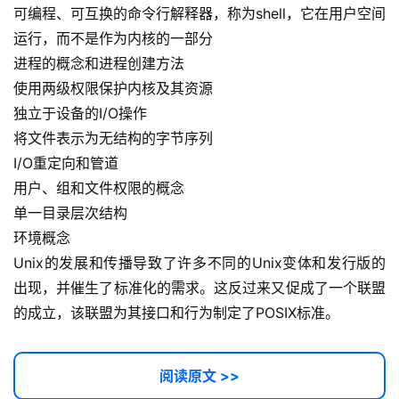
可编程、可互换的命令行解释器，称为shell，它在用户空间
运行，而不是作为内核的一部分
进程的概念和进程创建方法
使用两级权限保护内核及其资源
独立于设备的I/O操作
将文件表示为无结构的字节序列
I/O重定向和管道
用户、组和文件权限的概念
单一目录层次结构
环境概念
Unix的发展和传播导致了许多不同的Unix变体和发行版的
出现，并催生了标准化的需求。这反过来又促成了一个联盟
的成立，该联盟为其接口和行为制定了POSIX标准。
阅读原文 >>