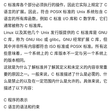
C 标准库各个部分必须执行的操作，因此它实际上规定了 C 
语言的扩展。因此，符合 POSIX 标准的 Unix 系统包含 C 
语言的所有库函数，例如 C 标准 I/O 库和 C 数学库，它们
通常被称为 C 标准库。
Linux 以及其他几个 Unix 发行版提供的 C 标准库是 GNU 
C 库，称为 GNU libc 或 glibc。GNU 经常扩展 C 库，但
其中并非所有内容都符合 ISO 标准或 POSIX 标准。所有这
些意味着，一个系统上的 C 库版本不一定与另一个系统上
的版本相同。
这就是为什么了解标准并了解其定义和未定义的内容非常重
要的原因之一。一般来说，C 标准描述了什么是必需的、什
么是禁止的以及在一定范围内什么是允许的。具体来说，它
描述了以下内容：
C 程序的表示
C 语言的语法和约束