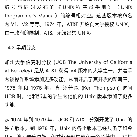
编号与同时发布的《UNIX程序员手册》（UNIX 
Programmer’s Manual）的编号相对应。这些版本被命名
为 V1、V2 等等。1974 年，AT&T 开始向大学授权 UNIX。
由于政府的限制，AT&T 无法出售 UNIX。
1.4.2 早期分支
加州大学伯克利分校 (UCB The University of California 
at Berkeley) 是从 AT&T 获得 V4 版本的大学之一，并着手
为该操作系统添加更多功能，从而开启了其开发的新篇章。
1975 年和 1976 年，肯·汤普森 (Ken Thompson) 访问 
UCB 时，他和那里的学生为他们的 Unix 版本添加了更多
功能。
从 1974 年到 1979 年，UCB 和 AT&T 分别开发了 Unix 的
独立版本。到 1978 年，Unix 的各个版本已经具备了如今 
Unix 的大部分功能，但并非全部集成在一个系统中。 20世