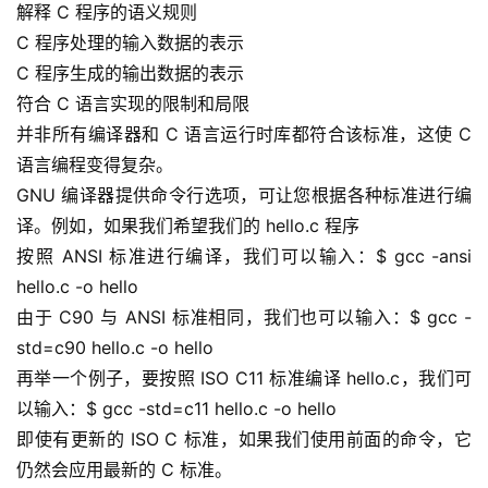
解释 C 程序的语义规则
C 程序处理的输入数据的表示
C 程序生成的输出数据的表示
符合 C 语言实现的限制和局限
并非所有编译器和 C 语言运行时库都符合该标准，这使 C 
语言编程变得复杂。
GNU 编译器提供命令行选项，可让您根据各种标准进行编
译。例如，如果我们希望我们的 hello.c 程序
按照 ANSI 标准进行编译，我们可以输入：$ gcc -ansi 
hello.c -o hello
由于 C90 与 ANSI 标准相同，我们也可以输入：$ gcc -
std=c90 hello.c -o hello
再举一个例子，要按照 ISO C11 标准编译 hello.c，我们可
以输入：$ gcc -std=c11 hello.c -o hello
即使有更新的 ISO C 标准，如果我们使用前面的命令，它
仍然会应用最新的 C 标准。