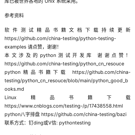
库已被世界各地的 Unix 系统采用。
参考资料
软件测试精品书籍文档下载持续更新 
https://github.com/china-testing/python-testing-
examples 请点赞，谢谢！
本文涉及的python测试开发库 谢谢点赞！ 
https://github.com/china-testing/python_cn_resouce
python精品书籍下载 https://github.com/china-
testing/python_cn_resouce/blob/main/python_good_b
ooks.md
Linux精品书籍下载 
https://www.cnblogs.com/testing-/p/17438558.html
python八字排盘 https://github.com/china-testing/bazi
联系方式：钉ding或V信: pythontesting