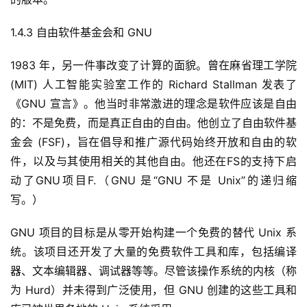
1.4.3 自由软件基金会和 GNU
1983 年，另一件事改变了计算的面貌。曾在麻省理工学院 
(MIT) 人工智能实验室工作的 Richard Stallman 发表了
《GNU 宣言》。他当时非常激进的理念是软件应该是自由
的：不是免费，而是真正自由的自由。他创立了自由软件基
金会 (FSF)，旨在倡导和推广源代码始终开放和自由的软
件，以及与其使用相关的其他自由。他还在FS的支持下启
动了GNU项目F.（GNU 是“GNU 不是 Unix”的递归缩
写。）
GNU 项目的目标是从零开始构建一个免费的替代 Unix 系
统。该项目还开发了大量的免费软件工具和库，包括编译
器、文本编辑器、调试器等等。尽管该操作系统的内核（称
为 Hurd）并未得到广泛使用，但 GNU 创建的这些工具和