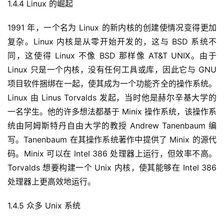
1.4.4 Linux 的崛起
1991 年，一个名为 Linux 的新内核的创建使情况变得更加
复杂。Linux 内核是从零开始开发的，这与 BSD 系统不
同，这使得 Linux 不像 BSD 那样像 AT&T UNIX。由于 
Linux 只是一个内核，没有任何工具或库，因此它与 GNU 
项目软件捆绑在一起，使其成为一个功能齐全的操作系统。 
Linux 由 Linus Torvalds 发起，当时他是赫尔辛基大学的
一名学生。他的许多想法都基于 Minix 操作系统，该操作系
统由阿姆斯特丹自由大学的教授 Andrew Tanenbaum 编
写。Tanenbaum 在其操作系统著作中提供了 Minix 的源代
码。Minix 可以在 Intel 386 处理器上运行，但效率不高。
Torvalds 想要构建一个 Unix 内核，使其能够在 Intel 386 
处理器上更高效地运行。
1.4.5 众多 Unix 系统