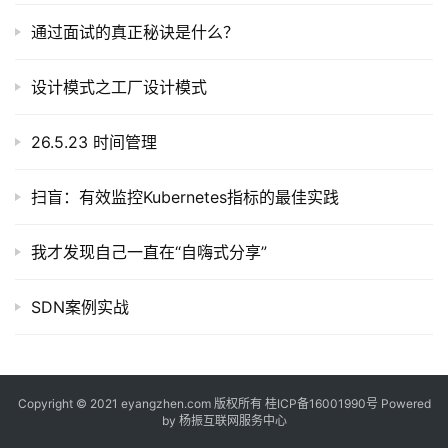
通过面试的真正秘诀是什么？
设计模式之工厂设计模式
26.5.23 时间管理
扫盲：有效监控Kubernetes指标的最佳实践
我才发现自己一直在“自嗨式分享”
SDN案例实战
Copyright © 2021 eyangzhen.com 版权所有
桂ICP备16001990号
Powered
by
杨振互联网服务中心