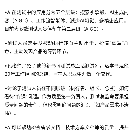
•AI在测试中的应用分为五个层级：搜索引擎级、AI生成内
容（AIGC）、工作流智能体、减少AI幻觉、多模态应用。
目前大多数测试人员停留在第二层级（AIGC）。
•测试人员需要从被动执行转向主动出击，扮演“蓝军”角
色，主动发现产品的薄弱环节。
•孔老师介绍了他的新书《测试总监话测试》，这本书是他
20年工作经验的总结，旨在为职业生涯做一个交代。
•讨论了测试人员在不同层级（执行者、组长、总监）如何
看待“背锅”问题。作为质量第一负责人，测试总监需要承担
质量问题的责任，但也需明确问题的源头（如产品需求不清
晰）。
•AI可以帮助检查需求文档、技术方案文档等的质量，提升