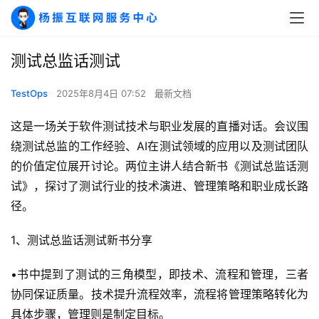
测试总监话测试
TestOps
2025年8月4日 07:52
最新文档
这是一场关于软件测试技术与职业发展的直播对话。会议围
绕测试总监的工作经验、AI在测试领域的应用以及测试团队
的价值定位展开讨论。两位主讲人结合新书《测试总监话测
试》，探讨了测试行业的技术演进、管理策略和职业成长路
径。
1、测试总监话测试新书分享
•书中提到了测试的三角模型，即技术、流程和管理，三者
协同保证质量。技术提升流程效率，流程将管理策略转化为
具体步骤，管理则是制定目标。