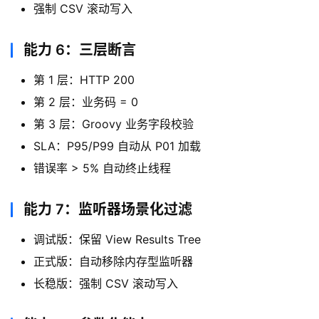
强制 CSV 滚动写入
能力 6：三层断言
第 1 层：HTTP 200
第 2 层：业务码 = 0
第 3 层：Groovy 业务字段校验
SLA：P95/P99 自动从 P01 加载
错误率 > 5% 自动终止线程
能力 7：监听器场景化过滤
调试版：保留 View Results Tree
正式版：自动移除内存型监听器
长稳版：强制 CSV 滚动写入