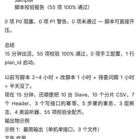
Sampler
脚本校验报告（55 项 100% 通过）
0 项 P0 阻塞、0 项 P1 警告、0 项未通过 — 脚本可直接开
压。
总结
15 分钟出活，55 项校验 100% 通过，0 项手工配置，1 行 
plan_id 启动。
以前写脚本 2~4 小时 + 改脚本 1 小时 + 排查问题 1 小时 
= 半天没了。
现在 15 分钟，还顺便把 10 台 Slave、10 个分片 CSV、7 
个 Header、3 个写接口的幂等、5 步骤的事务、3 层断
言、4 类监听器、55 项校验全配齐。
输出物示例
示例 1：最简输出（单机单接口，3 个文件）
文件 作用