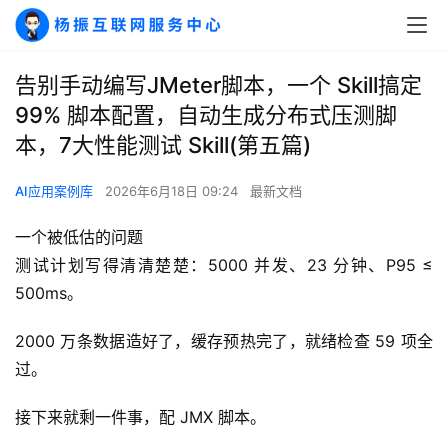
告别手动编写JMeter脚本，一个 Skill搞定
99% 脚本配置，自动生成分布式压测脚
本，7大性能测试 Skill(第五篇)
AI应用案例库
2026年6月18日 09:24
最新文档
一个被低估的问题
测试计划写得清清楚楚：5000 并发、23 分钟、P95 ≤ 
500ms。
2000 万条数据造好了，缓存预热完了，就绪检查 59 项全
过。
接下来就剩一件事，配 JMX 脚本。