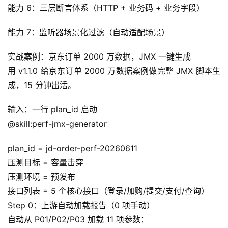
能力 6：三层断言体系（HTTP + 业务码 + 业务字段）
能力 7：监听器场景化过滤（自动适配场景）
实战案例：京东订单 2000 万数据，JMX 一键生成
用 v1.1.0 给京东订单 2000 万数据案例做完整 JMX 脚本生
成，15 分钟出活。
输入：一行 plan_id 启动
@skill:perf-jmx-generator
plan_id = jd-order-perf-20260611
压测目标 = 容量击穿
压测环境 = 预发布
接口列表 = 5 个核心接口（登录/加购/提交/支付/查询）
Step 0：上游自动加载报告（0 项手动）
自动从 P01/P02/P03 加载 11 项参数：