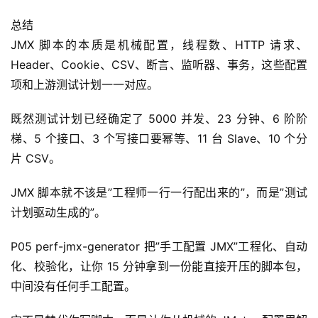
总结
JMX 脚本的本质是机械配置，线程数、HTTP 请求、
Header、Cookie、CSV、断言、监听器、事务，这些配置
项和上游测试计划一一对应。
既然测试计划已经确定了 5000 并发、23 分钟、6 阶阶
梯、5 个接口、3 个写接口要幂等、11 台 Slave、10 个分
片 CSV。
JMX 脚本就不该是”工程师一行一行配出来的”，而是”测试
计划驱动生成的”。
P05 perf-jmx-generator 把”手工配置 JMX”工程化、自动
化、校验化，让你 15 分钟拿到一份能直接开压的脚本包，
中间没有任何手工配置。