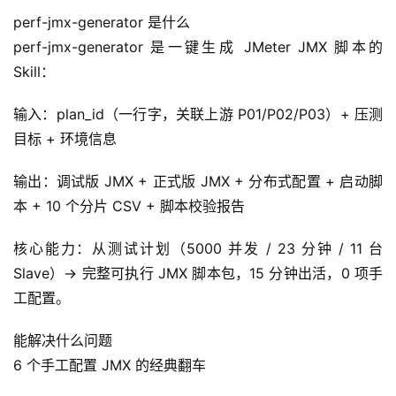
perf-jmx-generator 是什么
perf-jmx-generator 是一键生成 JMeter JMX 脚本的 
Skill：
输入：plan_id（一行字，关联上游 P01/P02/P03）+ 压测
目标 + 环境信息
输出：调试版 JMX + 正式版 JMX + 分布式配置 + 启动脚
本 + 10 个分片 CSV + 脚本校验报告
核心能力：从测试计划（5000 并发 / 23 分钟 / 11 台 
Slave）→ 完整可执行 JMX 脚本包，15 分钟出活，0 项手
工配置。
能解决什么问题
6 个手工配置 JMX 的经典翻车