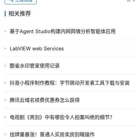
相关推荐
基于Agent Studio构建内网舆情分析智能体应用
LabVIEW web Services
酷雀水印管家使用记录
抖音小程序制作教程：字节跳动开发者工具下载与安装
腾讯云域名续费优惠券怎么获得
电视剧《亮剑》中有哪些令人拍案叫绝的细节？
挂牌量暴涨！普通人买房卖房别瞎操作