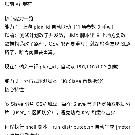
以前 vs 现在
核心能力一览
能力 1：上游 plan_id 自动联动（11 项参数 0 手动）
以前：测试计划改了并发数，JMX 脚本里 8 个地方要改；
数据构造改了路径，CSV 配置要重写；就绪检查发现 SLA 
错了，断言阈值要重算。
现在：输入一行 plan_id，自动从 P01/P02/P03 加载：
能力 2：分布式压测脚本（10 Slave 自动拆分）
核心特性：
多 Slave 分片 CSV 加载：每个 Slave 节点绑定独立数据分
片（user_id 区间切分），避免热点 Key 和缓存击穿
远程执行 shell 脚本：run_distributed.sh 自动生成 jmeter 