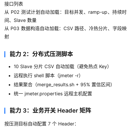
接口列表
从 P02 测试计划自动加载：目标并发、ramp-up、持续时
间、Slave 数量
从 P03 数据构造自动加载：CSV 路径、冷热分片、字段映
射
能力 2：分布式压测脚本
10 Slave 分片 CSV 自动加载（避免热点 Key）
远程执行 shell 脚本（jmeter -r）
结果聚合（merge_results.sh + 95% 置信区间）
统一 jmeter.properties 远程主机配置
能力 3：业务开关 Header 矩阵
按压测目标自动配置 7 个 Header：