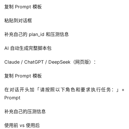
复制 Prompt 模板
粘贴到对话框
补充自己的 plan_id 和压测信息
AI 自动生成完整脚本包
Claude / ChatGPT / DeepSeek（网页版）：
复制 Prompt 模板
在对话开头加「请按照以下角色和要求执行任务：」+ 
Prompt
补充自己的压测信息
使用前 vs 使用后