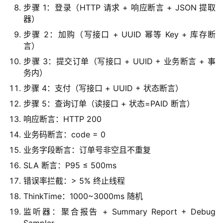
步骤 1：登录（HTTP 请求 + 响应断言 + JSON 提取
器）
步骤 2：加购（写接口 + UUID 幂等 Key + 库存断
言）
步骤 3：提交订单（写接口 + UUID + 业务断言 + 事
务内）
步骤 4：支付（写接口 + UUID + 状态断言）
步骤 5：查询订单（读接口 + 状态=PAID 断言）
响应断言：HTTP 200
业务码断言：code = 0
业务字段断言：订单号非空且不重复
SLA 断言：P95 ≤ 500ms
错误率拦截：> 5% 终止线程
ThinkTime：1000~3000ms 随机
监听器：聚合报告 + Summary Report + Debug