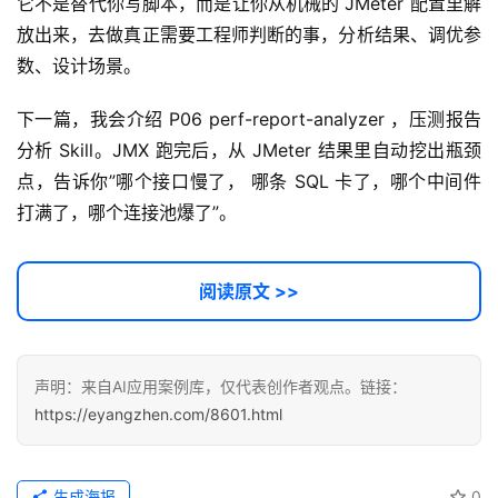
它不是替代你写脚本，而是让你从机械的 JMeter 配置里解
放出来，去做真正需要工程师判断的事，分析结果、调优参
数、设计场景。
下一篇，我会介绍 P06 perf-report-analyzer ，压测报告
分析 Skill。JMX 跑完后，从 JMeter 结果里自动挖出瓶颈
点，告诉你”哪个接口慢了， 哪条 SQL 卡了，哪个中间件
打满了，哪个连接池爆了”。
阅读原文 >>
声明：来自AI应用案例库，仅代表创作者观点。链接：
https://eyangzhen.com/8601.html
生成海报
0