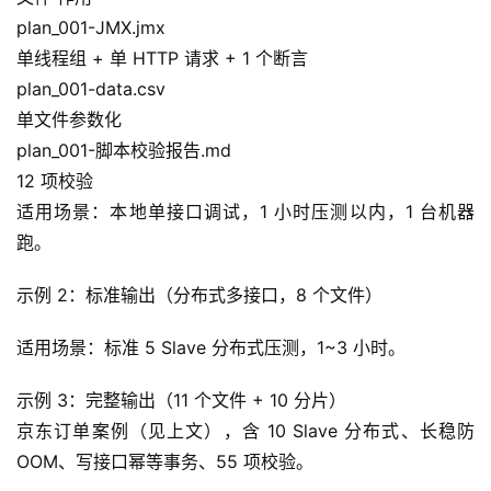
plan_001-JMX.jmx
单线程组 + 单 HTTP 请求 + 1 个断言
plan_001-data.csv
单文件参数化
plan_001-脚本校验报告.md
12 项校验
适用场景：本地单接口调试，1 小时压测以内，1 台机器
跑。
示例 2：标准输出（分布式多接口，8 个文件）
适用场景：标准 5 Slave 分布式压测，1~3 小时。
示例 3：完整输出（11 个文件 + 10 分片）
京东订单案例（见上文），含 10 Slave 分布式、长稳防 
OOM、写接口幂等事务、55 项校验。