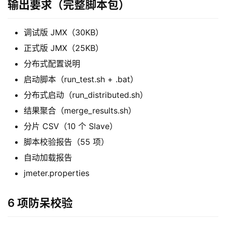
输出要求（完整脚本包）
调试版 JMX（30KB）
正式版 JMX（25KB）
分布式配置说明
启动脚本（run_test.sh + .bat）
分布式启动（run_distributed.sh）
结果聚合（merge_results.sh）
分片 CSV（10 个 Slave）
脚本校验报告（55 项）
自动加载报告
jmeter.properties
6 项防呆校验