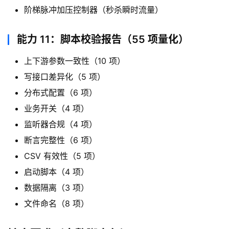
阶梯脉冲加压控制器（秒杀瞬时流量）
能力 11：脚本校验报告（55 项量化）
上下游参数一致性（10 项）
写接口差异化（5 项）
分布式配置（6 项）
业务开关（4 项）
监听器合规（4 项）
断言完整性（6 项）
CSV 有效性（5 项）
启动脚本（4 项）
数据隔离（3 项）
文件命名（8 项）