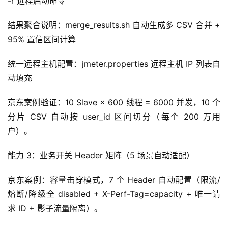
-r 远程启动命令
结果聚合说明：merge_results.sh 自动生成多 CSV 合并 + 
95% 置信区间计算
统一远程主机配置：jmeter.properties 远程主机 IP 列表自
动填充
京东案例验证：10 Slave × 600 线程 = 6000 并发，10 个
分片 CSV 自动按 user_id 区间切分（每个 200 万用
户）。
能力 3：业务开关 Header 矩阵（5 场景自动适配）
京东案例：容量击穿模式，7 个 Header 自动配置（限流/
熔断/降级全 disabled + X-Perf-Tag=capacity + 唯一请
求 ID + 影子流量隔离）。