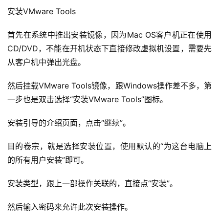
安装VMware Tools
首先在系统中推出安装镜像，因为Mac OS客户机正在使用
CD/DVD，不能在开机状态下直接修改虚拟机设置，需要先
从客户机中弹出光盘。
然后挂载VMware Tools镜像，跟Windows操作差不多，第
一步也是双击选择“安装VMware Tools”图标。
安装引导的介绍页面，点击“继续”。
目的卷宗，就是选择安装位置，使用默认的“为这台电脑上
的所有用户安装”即可。
安装类型，跟上一部操作关联的，直接点“安装”。
然后输入密码来允许此次安装操作。