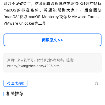
链
磨刀不误砍柴工，这套配置流程堪称在虚拟化环境中畅玩
接
macOS的标准姿势，希望能帮到大家！。后台回复
“macOS”获取macOS Monterey镜像及VMware Tools、
VMware unlocker等工具。
阅读原文 >>
声明：来自铁军哥，仅代表创作者观点。链接：
https://eyangzhen.com/4095.html
生成海报
0
相关推荐