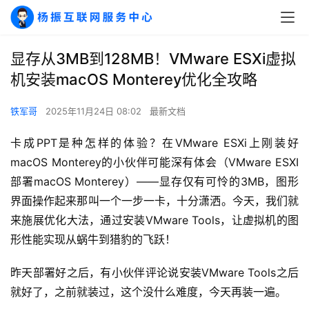
显存从3MB到128MB！VMware ESXi虚拟
机安装macOS Monterey优化全攻略
铁军哥
2025年11月24日 08:02
最新文档
卡成PPT是种怎样的体验？在VMware ESXi上刚装好
macOS Monterey的小伙伴可能深有体会（VMware ESXI
部署macOS Monterey）——显存仅有可怜的3MB，图形
界面操作起来那叫一个一步一卡，十分潇洒。今天，我们就
来施展优化大法，通过安装VMware Tools，让虚拟机的图
形性能实现从蜗牛到猎豹的飞跃！
昨天部署好之后，有小伙伴评论说安装VMware Tools之后
就好了，之前就装过，这个没什么难度，今天再装一遍。