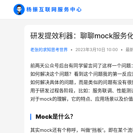
研发提效利器：聊聊mock服务
老张的求知思考世界
•
2023年3月10日 10:00
•
最
前两天公众号后台有同学留言问了这样一个问题
如何解决这个问题？看到这个问题我的第一反应
如何解决具体的问题，而是类似的问题有没有很
用于研发过程各阶段，比如：服务联调、性能测
对于mock的理解，它的特点、应用场景以及价
Mock是什么？
其实mock还有个称呼，叫做“挡板”。即在某