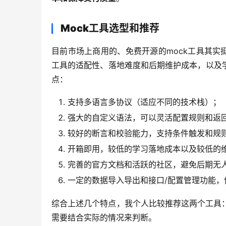
Mock工具选型和推荐
目前市场上商用的、免费开源的mock工具其
工具的适配性、落地难度和后期维护成本，以及学
点：
支持多语言多协议（适应不同的技术栈）；
强大的自定义语法，可以灵活配置规则和返
较好的断言和校验能力，支持条件触发和规
开箱即用，较低的学习落地成本以及较低的
完善的官方文档和活跃的社区，避免后期无
一定的数据导入导出和接口/配置管理功能，
综合上述几个特点，我个人比较推荐这两个工具：Ap
需要结合实际的情况来判断。