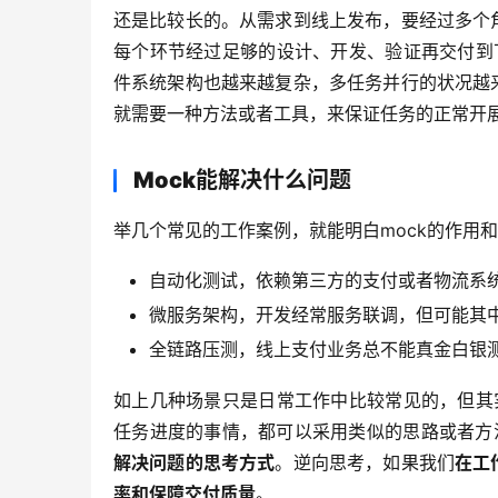
还是比较长的。从需求到线上发布，要经过多个
每个环节经过足够的设计、开发、验证再交付到
件系统架构也越来越复杂，多任务并行的状况越
就需要一种方法或者工具，来保证任务的正常开展
Mock能解决什么问题
举几个常见的工作案例，就能明白mock的作用
自动化测试，依赖第三方的支付或者物流系
微服务架构，开发经常服务联调，但可能其
全链路压测，线上支付业务总不能真金白银
如上几种场景只是日常工作中比较常见的，但其
任务进度的事情，都可以采用类似的思路或者方
解决问题的思考方式
。逆向思考，如果我们
在工
率和保障交付质量
。