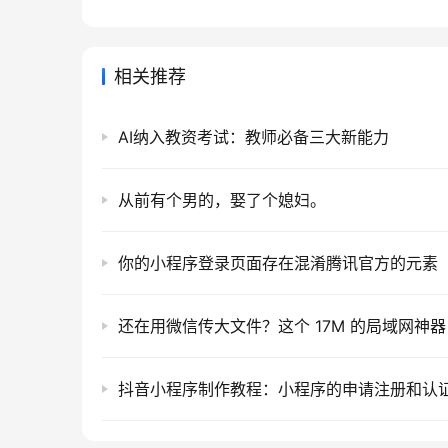
相关推荐
AI纳入教资考试：教师必备三大新能力
从前有个男的，娶了个媳妇。
你的小程序登录页面存在混淆腾讯官方的元素
抖音小程序制作教程：小程序的申请注册和认