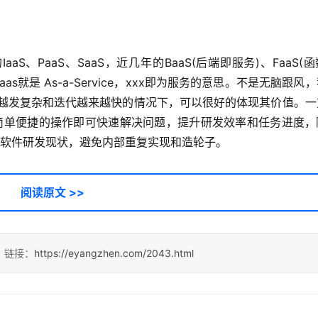
S、PaaS、SaaS，近几年的BaaS(后端即服务)、FaaS(
as就是 As-a-Service，xxx即为服务的意思。不是无脑跟风
架构越发复杂和迭代越来越快的情况下，可以很好的体现其价值。
要简单便捷的操作即可快速解决问题，提升研发效率和任务进度，
的软件研发现状，避免内部重复实现和造轮子。
阅读原文 >>
。链接：
https://eyangzhen.com/2043.html