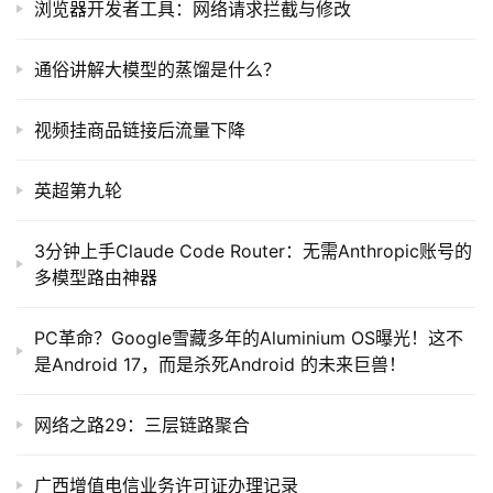
浏览器开发者工具：网络请求拦截与修改
通俗讲解大模型的蒸馏是什么？
视频挂商品链接后流量下降
英超第九轮
3分钟上手Claude Code Router：无需Anthropic账号的
多模型路由神器
PC革命？Google雪藏多年的Aluminium OS曝光！这不
是Android 17，而是杀死Android 的未来巨兽！
网络之路29：三层链路聚合
广西增值电信业务许可证办理记录